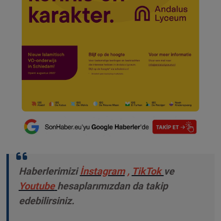
Haberlerimizi
İnstagram
,
TikTok
ve
Youtube
hesaplarımızdan da takip
edebilirsiniz.