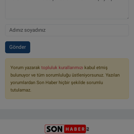
Gönder
Yorum yazarak
topluluk kurallarımızı
kabul etmiş
bulunuyor ve tüm sorumluluğu üstleniyorsunuz. Yazılan
yorumlardan Son Haber hiçbir şekilde sorumlu
tutulamaz.