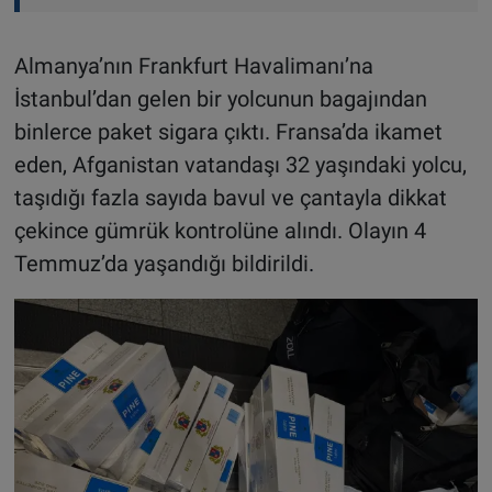
Almanya’nın Frankfurt Havalimanı’na
İstanbul’dan gelen bir yolcunun bagajından
binlerce paket sigara çıktı. Fransa’da ikamet
eden, Afganistan vatandaşı 32 yaşındaki yolcu,
taşıdığı fazla sayıda bavul ve çantayla dikkat
çekince gümrük kontrolüne alındı. Olayın 4
Temmuz’da yaşandığı bildirildi
.