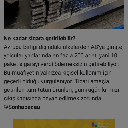
Ne kadar sigara getirilebilir?
Avrupa Birliği dışındaki ülkelerden AB’ye girişte,
yolcular yanlarında en fazla 200 adet, yani 10
paket sigarayı vergi ödemeksizin getirebiliyor.
Bu muafiyetin yalnızca kişisel kullanım için
geçerli olduğu vurgulanıyor. Ticari amaçla
getirilen tüm tütün ürünleri, gümrüğün kırmızı
çıkış kapısında beyan edilmek zorunda
.
©Sonhaber.eu