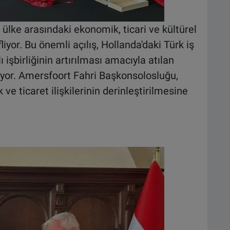
 ülke arasındaki ekonomik, ticari ve kültürel
yor. Bu önemli açılış, Hollanda'daki Türk iş
 işbirliğinin artırılması amacıyla atılan
iyor. Amersfoort Fahri Başkonsolosluğu,
ve ticaret ilişkilerinin derinleştirilmesine