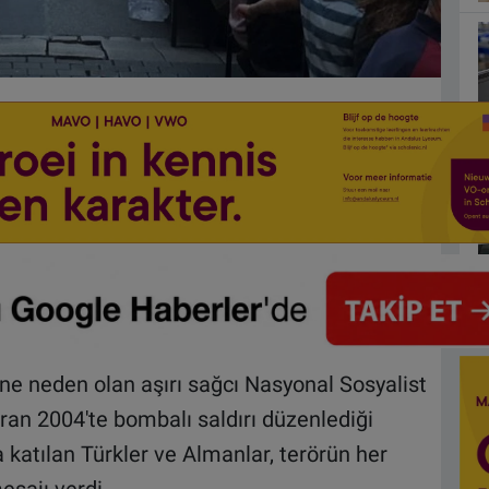
ne neden olan aşırı sağcı Nasyonal Sosyalist
ran 2004'te bombalı saldırı düzenlediği
katılan Türkler ve Almanlar, terörün her