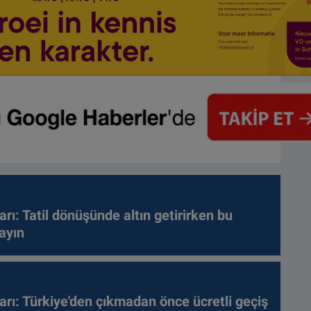
arı: Tatil dönüşünde altın getirirken bu
ayın
arı: Türkiye'den çıkmadan önce ücretli geçiş