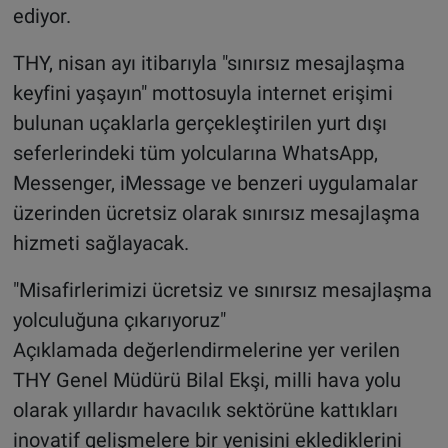
ediyor.
THY, nisan ayı itibarıyla "sınırsız mesajlaşma
keyfini yaşayın" mottosuyla internet erişimi
bulunan uçaklarla gerçekleştirilen yurt dışı
seferlerindeki tüm yolcularına WhatsApp,
Messenger, iMessage ve benzeri uygulamalar
üzerinden ücretsiz olarak sınırsız mesajlaşma
hizmeti sağlayacak.
"Misafirlerimizi ücretsiz ve sınırsız mesajlaşma
yolculuğuna çıkarıyoruz"
Açıklamada değerlendirmelerine yer verilen
THY Genel Müdürü Bilal Ekşi, milli hava yolu
olarak yıllardır havacılık sektörüne kattıkları
inovatif gelişmelere bir yenisini eklediklerini