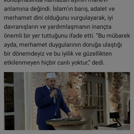
anlamına değindi. İslam’ın barış, adalet ve
merhamet dini olduğunu vurgulayarak, iyi
davranışların ve yardımlaşmanın inançta
önemli bir yer tuttuğunu ifade etti. “Bu mübarek
ayda, merhamet duygularının doruğa ulaştığı
bir dönemdeyiz ve bu iyilik ve güzellikten
etkilenmeyen hiçbir canlı yoktur,” dedi.