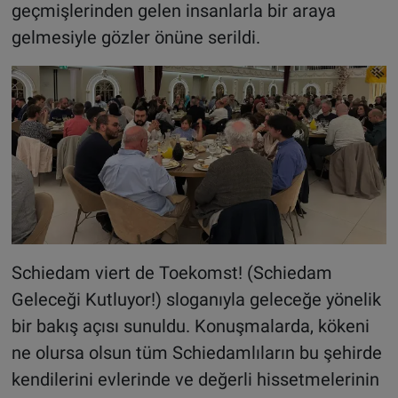
geçmişlerinden gelen insanlarla bir araya
gelmesiyle gözler önüne serildi.
Schiedam viert de Toekomst! (Schiedam
Geleceği Kutluyor!) sloganıyla geleceğe yönelik
bir bakış açısı sunuldu. Konuşmalarda, kökeni
ne olursa olsun tüm Schiedamlıların bu şehirde
kendilerini evlerinde ve değerli hissetmelerinin