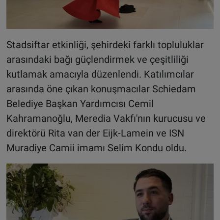
Stadsiftar etkinliği, şehirdeki farklı topluluklar
arasındaki bağı güçlendirmek ve çeşitliliği
kutlamak amacıyla düzenlendi. Katılımcılar
arasında öne çıkan konuşmacılar Schiedam
Belediye Başkan Yardımcısı Cemil
Kahramanoğlu, Meredia Vakfı'nın kurucusu ve
direktörü Rita van der Eijk-Lamein ve ISN
Muradiye Camii imamı Selim Kondu oldu.