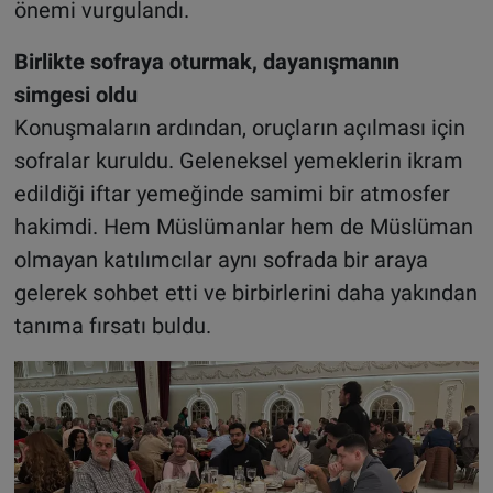
önemi vurgulandı.
Birlikte sofraya oturmak, dayanışmanın
simgesi oldu
Konuşmaların ardından, oruçların açılması için
sofralar kuruldu. Geleneksel yemeklerin ikram
edildiği iftar yemeğinde samimi bir atmosfer
hakimdi. Hem Müslümanlar hem de Müslüman
olmayan katılımcılar aynı sofrada bir araya
gelerek sohbet etti ve birbirlerini daha yakından
tanıma fırsatı buldu.