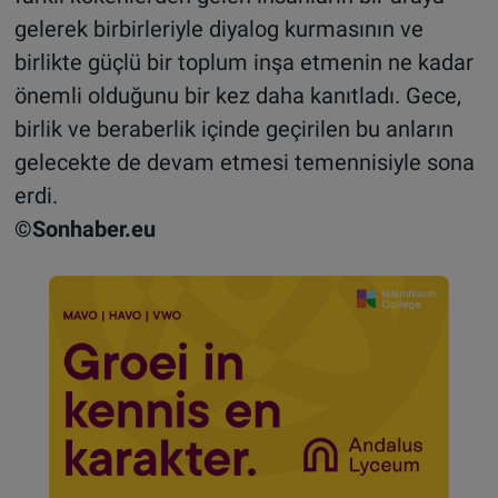
gelerek birbirleriyle diyalog kurmasının ve
birlikte güçlü bir toplum inşa etmenin ne kadar
önemli olduğunu bir kez daha kanıtladı. Gece,
birlik ve beraberlik içinde geçirilen bu anların
gelecekte de devam etmesi temennisiyle sona
erdi.
©Sonhaber.eu