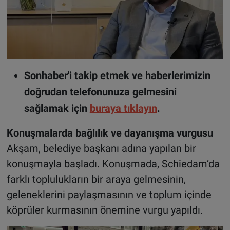
Sonhaber'i takip etmek ve haberlerimizin
doğrudan telefonunuza gelmesini
sağlamak için
buraya tıklayın
.
Konuşmalarda bağlılık ve dayanışma vurgusu
Akşam, belediye başkanı adına yapılan bir
konuşmayla başladı. Konuşmada, Schiedam’da
farklı toplulukların bir araya gelmesinin,
geleneklerini paylaşmasının ve toplum içinde
köprüler kurmasının önemine vurgu yapıldı.