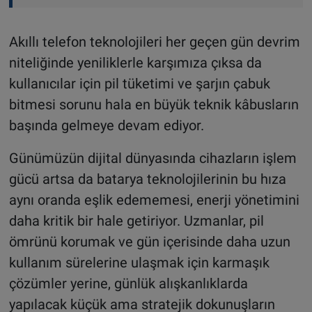
Akıllı telefon teknolojileri her geçen gün devrim
niteliğinde yeniliklerle karşımıza çıksa da
kullanıcılar için pil tüketimi ve şarjın çabuk
bitmesi sorunu hala en büyük teknik kâbusların
başında gelmeye devam ediyor.
Günümüzün dijital dünyasında cihazların işlem
gücü artsa da batarya teknolojilerinin bu hıza
aynı oranda eşlik edememesi, enerji yönetimini
daha kritik bir hale getiriyor. Uzmanlar, pil
ömrünü korumak ve gün içerisinde daha uzun
kullanım sürelerine ulaşmak için karmaşık
çözümler yerine, günlük alışkanlıklarda
yapılacak küçük ama stratejik dokunuşların