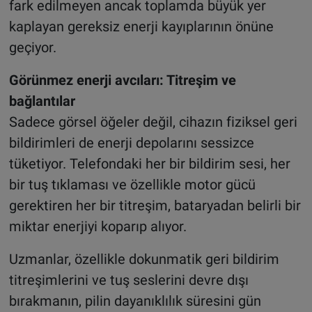
fark edilmeyen ancak toplamda büyük yer
kaplayan gereksiz enerji kayıplarının önüne
geçiyor.
Görünmez enerji avcıları: Titreşim ve
bağlantılar
Sadece görsel öğeler değil, cihazın fiziksel geri
bildirimleri de enerji depolarını sessizce
tüketiyor. Telefondaki her bir bildirim sesi, her
bir tuş tıklaması ve özellikle motor gücü
gerektiren her bir titreşim, bataryadan belirli bir
miktar enerjiyi koparıp alıyor.
Uzmanlar, özellikle dokunmatik geri bildirim
titreşimlerini ve tuş seslerini devre dışı
bırakmanın, pilin dayanıklılık süresini gün