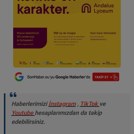
Haberlerimizi
İnstagram
,
TikTok
ve
Youtube
hesaplarımızdan da takip
edebilirsiniz.