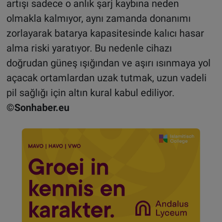
artışı sadece o anlık şarj kaybına neden
olmakla kalmıyor, aynı zamanda donanımı
zorlayarak batarya kapasitesinde kalıcı hasar
alma riski yaratıyor. Bu nedenle cihazı
doğrudan güneş ışığından ve aşırı ısınmaya yol
açacak ortamlardan uzak tutmak, uzun vadeli
pil sağlığı için altın kural kabul ediliyor.
©Sonhaber.eu