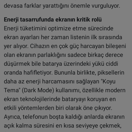
devasa farklar yarattığını önemle vurguluyor.
Enerji tasarrufunda ekranın kritik rolü
Enerji tüketimini optimize etme sürecinde
ekran ayarları her zaman listenin ilk sırasında
yer alıyor. Cihazın en çok güç harcayan bileşeni
olan ekranın parlaklığını sadece birkaç derece
düşürmek bile batarya üzerindeki yükü ciddi
oranda hafifletiyor. Bununla birlikte, piksellerin
daha az enerji harcamasını sağlayan "Koyu
Tema" (Dark Mode) kullanımı, özellikle modern
ekran teknolojilerinde bataryayı koruyan en
etkili yöntemlerden biri olarak öne çıkıyor.
Ayrıca, telefonun boşta kaldığı anlarda ekranın
açık kalma süresini en kısa seviyeye çekmek,