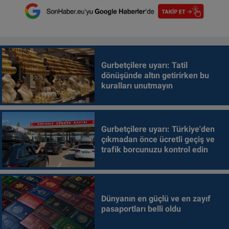
Gurbetçilere uyarı: Tatil
dönüşünde altın getirirken bu
kuralları unutmayın
Gurbetçilere uyarı: Türkiye'den
çıkmadan önce ücretli geçiş ve
trafik borcunuzu kontrol edin
Dünyanın en güçlü ve en zayıf
pasaportları belli oldu