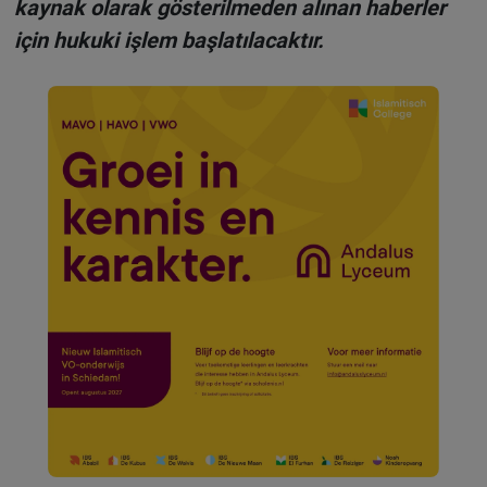
kaynak olarak gösterilmeden alınan haberler
için hukuki işlem başlatılacaktır.