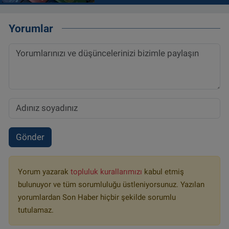
Yorumlar
Gönder
Yorum yazarak
topluluk kurallarımızı
kabul etmiş
bulunuyor ve tüm sorumluluğu üstleniyorsunuz. Yazılan
yorumlardan Son Haber hiçbir şekilde sorumlu
tutulamaz.