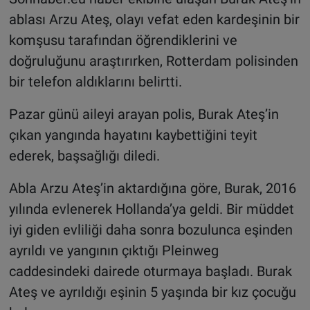
ablası Arzu Ateş, olayı vefat eden kardeşinin bir
komşusu tarafından öğrendiklerini ve
doğruluğunu araştırırken, Rotterdam polisinden
bir telefon aldıklarını belirtti.
Pazar günü aileyi arayan polis, Burak Ateş’in
çıkan yangında hayatını kaybettiğini teyit
ederek, başsağlığı diledi.
Abla Arzu Ateş’in aktardığına göre, Burak, 2016
yılında evlenerek Hollanda’ya geldi. Bir müddet
iyi giden evliliği daha sonra bozulunca eşinden
ayrıldı ve yangının çıktığı Pleinweg
caddesindeki dairede oturmaya başladı. Burak
Ateş ve ayrıldığı eşinin 5 yaşında bir kız çocuğu