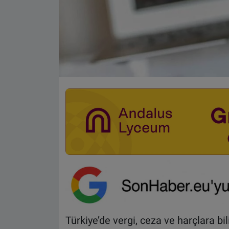
Türkiye’de vergi, ceza ve harçlara b