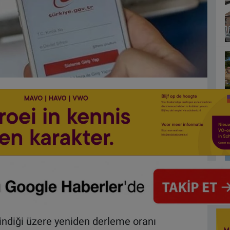
ilindiği üzere yeniden derleme oranı