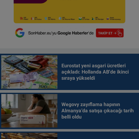
Eurostat yeni asgari ücretleri
açıkladı: Hollanda AB'de ikinci
sıraya yükseldi
Wegovy zayıflama hapının
Almanya’da satışa çıkacağı tarih
belli oldu