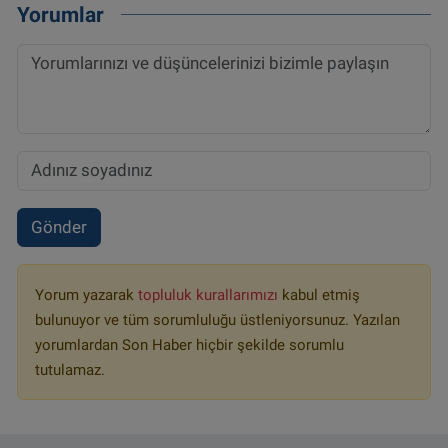
Yorumlar
Gönder
Yorum yazarak
topluluk kurallarımızı
kabul etmiş
bulunuyor ve tüm sorumluluğu üstleniyorsunuz. Yazılan
yorumlardan Son Haber hiçbir şekilde sorumlu
tutulamaz.