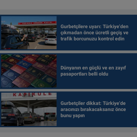
Gurbetçilere uyarı: Türkiye'den
çıkmadan önce ücretli geçiş ve
trafik borcunuzu kontrol edin
Dünyanın en güçlü ve en zayıf
pasaportları belli oldu
Gurbetçiler dikkat: Türkiye'de
aracınızı bırakacaksanız önce
bunu yapın