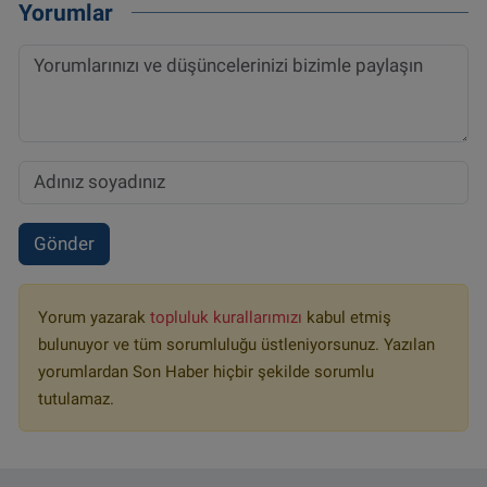
Yorumlar
Gönder
Yorum yazarak
topluluk kurallarımızı
kabul etmiş
bulunuyor ve tüm sorumluluğu üstleniyorsunuz. Yazılan
yorumlardan Son Haber hiçbir şekilde sorumlu
tutulamaz.