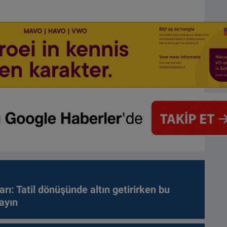
arı: Tatil dönüşünde altın getirirken bu
ayın