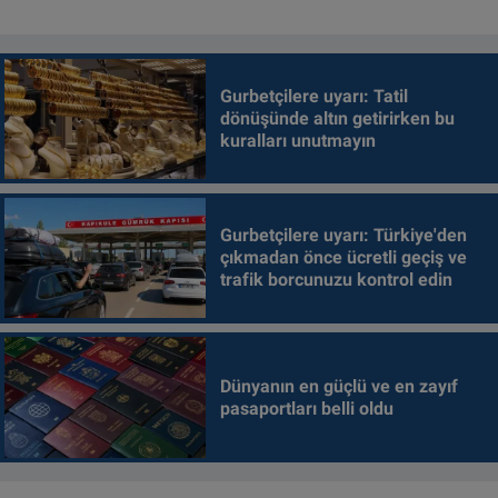
Gurbetçilere uyarı: Tatil
dönüşünde altın getirirken bu
kuralları unutmayın
Gurbetçilere uyarı: Türkiye'den
çıkmadan önce ücretli geçiş ve
trafik borcunuzu kontrol edin
Dünyanın en güçlü ve en zayıf
pasaportları belli oldu