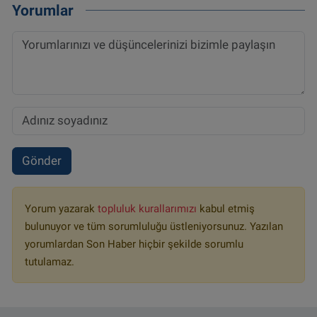
Yorumlar
Gönder
Yorum yazarak
topluluk kurallarımızı
kabul etmiş
bulunuyor ve tüm sorumluluğu üstleniyorsunuz. Yazılan
yorumlardan Son Haber hiçbir şekilde sorumlu
tutulamaz.