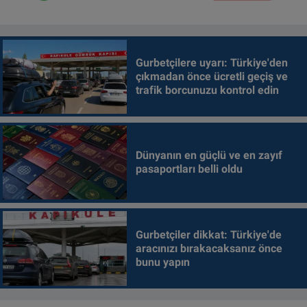
Gurbetçilere uyarı: Türkiye'den
çıkmadan önce ücretli geçiş ve
trafik borcunuzu kontrol edin
Dünyanın en güçlü ve en zayıf
pasaportları belli oldu
Gurbetçiler dikkat: Türkiye'de
aracınızı bırakacaksanız önce
bunu yapın