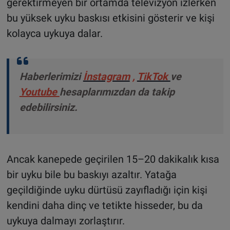
gerektirmeyen bir ortamda televizyon izlerken
bu yüksek uyku baskısı etkisini gösterir ve kişi
kolayca uykuya dalar.
Haberlerimizi
İnstagram
,
TikTok
ve
Youtube
hesaplarımızdan da takip
edebilirsiniz.
Ancak kanepede geçirilen 15–20 dakikalık kısa
bir uyku bile bu baskıyı azaltır. Yatağa
geçildiğinde uyku dürtüsü zayıfladığı için kişi
kendini daha dinç ve tetikte hisseder, bu da
uykuya dalmayı zorlaştırır.