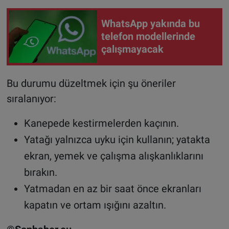
WhatsApp yakında bu
telefon modellerinde
çalışmayacak
Bu durumu düzeltmek için şu öneriler
sıralanıyor:
Kanepede kestirmelerden kaçının.
Yatağı yalnızca uyku için kullanın; yatakta
ekran, yemek ve çalışma alışkanlıklarını
bırakın.
Yatmadan en az bir saat önce ekranları
kapatın ve ortam ışığını azaltın.