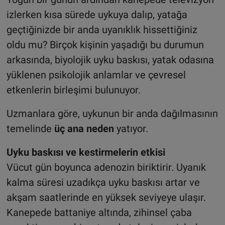
izlerken kısa sürede uykuya dalıp, yatağa
geçtiğinizde bir anda uyanıklık hissettiğiniz
oldu mu? Birçok kişinin yaşadığı bu durumun
arkasında, biyolojik uyku baskısı, yatak odasına
yüklenen psikolojik anlamlar ve çevresel
etkenlerin birleşimi bulunuyor.
Uzmanlara göre, uykunun bir anda dağılmasının
temelinde
üç ana neden
yatıyor.
Uyku baskısı ve kestirmelerin etkisi
Vücut gün boyunca adenozin biriktirir. Uyanık
kalma süresi uzadıkça uyku baskısı artar ve
akşam saatlerinde en yüksek seviyeye ulaşır.
Kanepede battaniye altında, zihinsel çaba