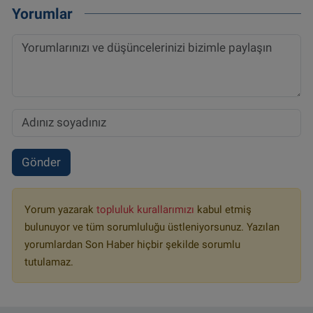
Yorumlar
Gönder
Yorum yazarak
topluluk kurallarımızı
kabul etmiş
bulunuyor ve tüm sorumluluğu üstleniyorsunuz. Yazılan
yorumlardan Son Haber hiçbir şekilde sorumlu
tutulamaz.