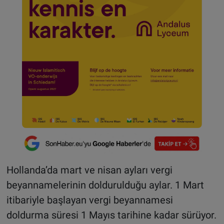
Hollanda’da mart ve nisan ayları vergi
beyannamelerinin doldurulduğu aylar. 1 Mart
itibariyle başlayan vergi beyannamesi
doldurma süresi 1 Mayıs tarihine kadar sürüyor.