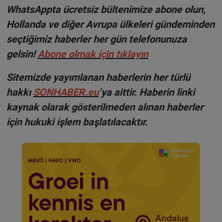
WhatsAppta ücretsiz bültenimize abone olun,
Hollanda ve diğer Avrupa ülkeleri gündeminden
seçtiğimiz haberler her gün telefonunuza
gelsin!
Abone olmak için tıklayın
Sitemizde yayımlanan haberlerin her türlü
hakkı
SONHABER.eu
’ya aittir. Haberin linki
kaynak olarak gösterilmeden alınan haberler
için hukuki işlem başlatılacaktır.