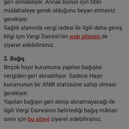
geri alınabiliyor. Ancak bunun için tıbbi
müdahaleye gerek olduğunu beyan etmeniz
gerekiyor.
Sağlık alanında vergi iadesi ile ilgili daha geniş
bilgi için Vergi Dairesi’nin
web sitesini
de
ziyaret edebilirsiniz.
2. Bağış
Birçok hayır kurumuna yapılan bağışlar
vergiden geri alınabiliyor. Sadece Hayır
kurumunun bir ANBI statüsüne sahip olması
gerekiyor.
Yapılan bağışın geri alınıp alınamayacağı ile
ilgili Vergi Dairesinin belirlediği bağış miktarı
sınırı için
bu siteyi
ziyaret edebilirsiniz.