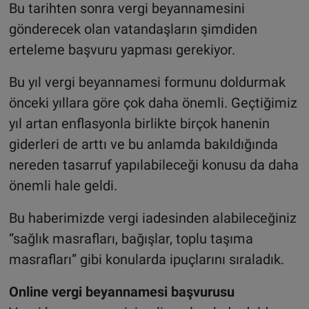
Bu tarihten sonra vergi beyannamesini
gönderecek olan vatandaşların şimdiden
erteleme başvuru yapması gerekiyor.
Bu yıl vergi beyannamesi formunu doldurmak
önceki yıllara göre çok daha önemli. Geçtiğimiz
yıl artan enflasyonla birlikte birçok hanenin
giderleri de arttı ve bu anlamda bakıldığında
nereden tasarruf yapılabileceği konusu da daha
önemli hale geldi.
Bu haberimizde vergi iadesinden alabileceğiniz
“sağlık masrafları, bağışlar, toplu taşıma
masrafları” gibi konularda ipuçlarını sıraladık.
Online vergi beyannamesi başvurusu