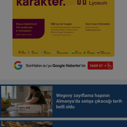
Wegovy zayıflama hapının
Almanya’da satışa çıkacağı tarih
belli oldu