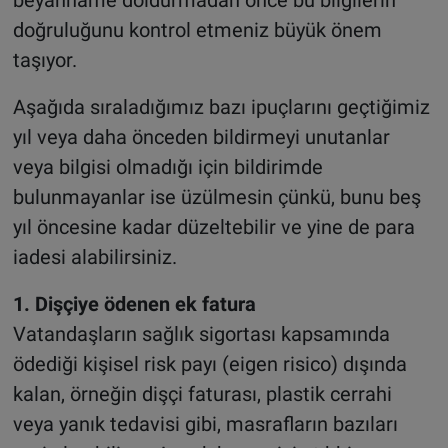
doğruluğunu kontrol etmeniz büyük önem
taşıyor.
Aşağıda sıraladığımız bazı ipuçlarını geçtiğimiz
yıl veya daha önceden bildirmeyi unutanlar
veya bilgisi olmadığı için bildirimde
bulunmayanlar ise üzülmesin çünkü, bunu beş
yıl öncesine kadar düzeltebilir ve yine de para
iadesi alabilirsiniz.
1. Dişçiye ödenen ek fatura
Vatandaşların sağlık sigortası kapsamında
ödediği kişisel risk payı (eigen risico) dışında
kalan, örneğin dişçi faturası, plastik cerrahi
veya yanık tedavisi gibi, masrafların bazıları