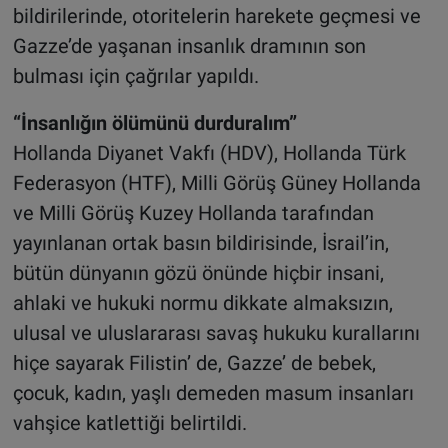
bildirilerinde, otoritelerin harekete geçmesi ve
Gazze’de yaşanan insanlık dramının son
bulması için çağrılar yapıldı.
“İnsanlığın ölümünü durduralım”
Hollanda Diyanet Vakfı (HDV), Hollanda Türk
Federasyon (HTF), Milli Görüş Güney Hollanda
ve Milli Görüş Kuzey Hollanda tarafından
yayınlanan ortak basın bildirisinde, İsrail’in,
bütün dünyanın gözü önünde hiçbir insani,
ahlaki ve hukuki normu dikkate almaksızın,
ulusal ve uluslararası savaş hukuku kurallarını
hiçe sayarak Filistin’ de, Gazze’ de bebek,
çocuk, kadın, yaşlı demeden masum insanları
vahşice katlettiği belirtildi.