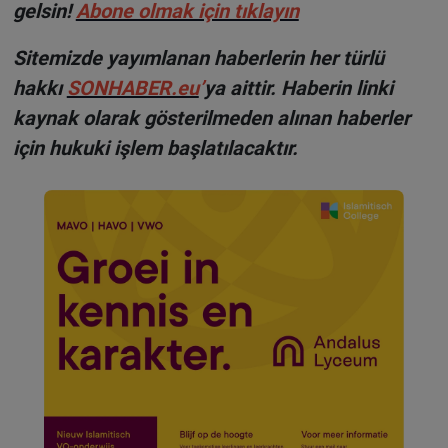
gelsin!
Abone olmak için tıklayın
Sitemizde yayımlanan haberlerin her türlü
hakkı
SONHABER.eu
’
ya aittir. Haberin linki
kaynak olarak gösterilmeden alınan haberler
için hukuki işlem başlatılacaktır.