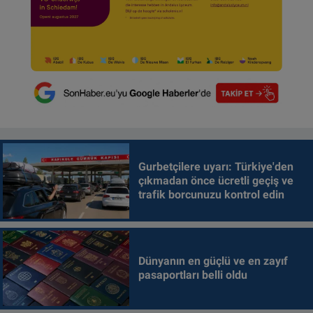
Gurbetçilere uyarı: Türkiye'den
çıkmadan önce ücretli geçiş ve
trafik borcunuzu kontrol edin
Dünyanın en güçlü ve en zayıf
pasaportları belli oldu