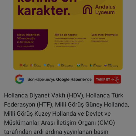
Hollanda Diyanet Vakfı (HDV), Hollanda Türk
Federasyon (HTF), Milli Görüş Güney Hollanda,
Milli Görüş Kuzey Hollanda ve Devlet ve
Müslümanlar Arası İletişim Organı (CMO)
tarafından ardı ardına yayınlanan basın