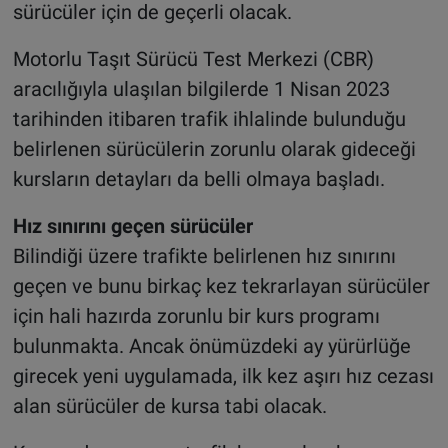
sürücüler için de geçerli olacak.
Motorlu Taşıt Sürücü Test Merkezi (CBR)
aracılığıyla ulaşılan bilgilerde 1 Nisan 2023
tarihinden itibaren trafik ihlalinde bulunduğu
belirlenen sürücülerin zorunlu olarak gideceği
kursların detayları da belli olmaya başladı.
Hız sınırını geçen sürücüler
Bilindiği üzere trafikte belirlenen hız sınırını
geçen ve bunu birkaç kez tekrarlayan sürücüler
için hali hazırda zorunlu bir kurs programı
bulunmakta. Ancak önümüzdeki ay yürürlüğe
girecek yeni uygulamada, ilk kez aşırı hız cezası
alan sürücüler de kursa tabi olacak.