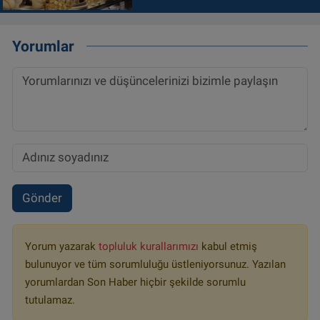
Yorumlar
Gönder
Yorum yazarak
topluluk kurallarımızı
kabul etmiş
bulunuyor ve tüm sorumluluğu üstleniyorsunuz. Yazılan
yorumlardan Son Haber hiçbir şekilde sorumlu
tutulamaz.