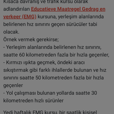
Kısaca davranış ve trafik kursu olarak
adlandırılan
Educatieve Maatregel Gedrag en
verkeer (EMG)
kursuna, yerleşim alanlarında
belirlenen hız sınırını geçen sürücüler tabi
olacak.
Örnek vermek gerekirse;
- Yerleşim alanlarında belirlenen hız sınırını,
saatte 60 kilometreden fazla bir hızla geçenler,
- Kırmızı ışıkta geçmek, öndeki aracı
sıkıştırmak gibi farklı ihlallerde bulunan ve hız
sınırını saatte 50 kilometreden fazla bir hızla
geçenler
- Yol çalışması bulunan yollarda saatte 30
kilometreden hızlı sürünler
Yedi haftalık EMG kursu, bir saatlik kişisel