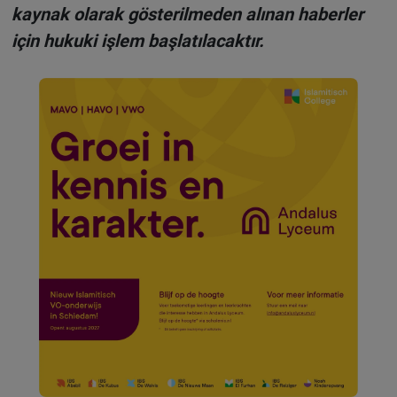
kaynak olarak gösterilmeden alınan haberler
için hukuki işlem başlatılacaktır.