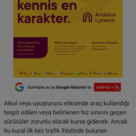
Alkol veya uyuşturucu etkisinde araç kullandığı
tespit edilen veya belirlenen hız sınırını geçen
sürücüler zorunlu olarak kursa gidecek. Ancak
bu kural ilk kez trafik ihlalinde bulunan