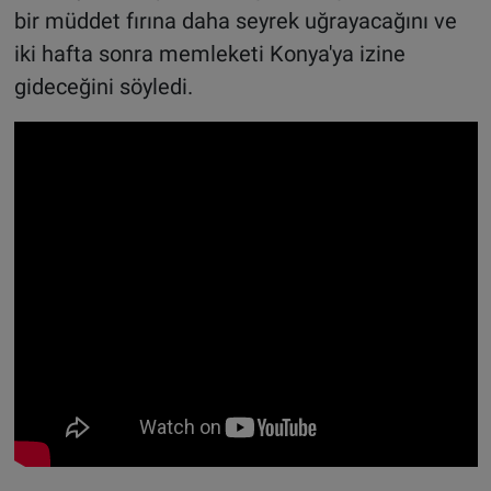
bir müddet fırına daha seyrek uğrayacağını ve
iki hafta sonra memleketi Konya'ya izine
gideceğini söyledi.