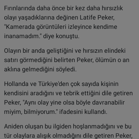
Fırınlarında daha önce bir kez daha hırsızlık
olayı yaşadıklarına değinen Latife Peker,
"Kamerada görüntüleri izleyince kendime
inanamadım." diye konuştu.
Olayın bir anda geliştiğini ve hırsızın elindeki
satırı görmediğini belirten Peker, ölümün o an
aklına gelmediğini söyledi.
Hollanda ve Türkiye'den çok sayıda kişinin
kendisini aradığını ve tebrik ettiğini dile getiren
Peker, "Aynı olay yine olsa böyle davranabilir
miyim, bilmiyorum." ifadesini kullandı.
Aniden oluşan bu ilgiden hoşlanmadığını ve bu
tür olaylara alışık olmadığını dile getiren Peker,