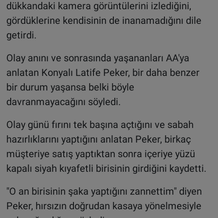
dükkandaki kamera görüntülerini izlediğini,
gördüklerine kendisinin de inanamadığını dile
getirdi.
Olay anını ve sonrasında yaşananları AA'ya
anlatan Konyalı Latife Peker, bir daha benzer
bir durum yaşansa belki böyle
davranmayacağını söyledi.
Olay günü fırını tek başına açtığını ve sabah
hazırlıklarını yaptığını anlatan Peker, birkaç
müşteriye satış yaptıktan sonra içeriye yüzü
kapalı siyah kıyafetli birisinin girdiğini kaydetti.
"O an birisinin şaka yaptığını zannettim" diyen
Peker, hırsızın doğrudan kasaya yönelmesiyle