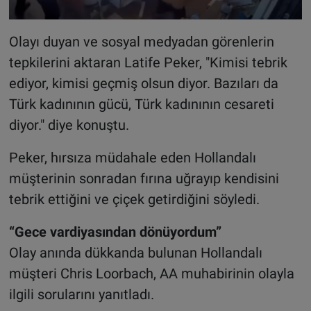
Olayı duyan ve sosyal medyadan görenlerin
tepkilerini aktaran Latife Peker, "Kimisi tebrik
ediyor, kimisi geçmiş olsun diyor. Bazıları da
Türk kadınının gücü, Türk kadınının cesareti
diyor." diye konuştu.
Peker, hırsıza müdahale eden Hollandalı
müşterinin sonradan fırına uğrayıp kendisini
tebrik ettiğini ve çiçek getirdiğini söyledi.
“Gece vardiyasından dönüyordum”
Olay anında dükkanda bulunan Hollandalı
müşteri Chris Loorbach, AA muhabirinin olayla
ilgili sorularını yanıtladı.