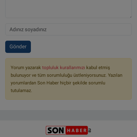
Gönder
Yorum yazarak
topluluk kurallarımızı
kabul etmiş
bulunuyor ve tüm sorumluluğu üstleniyorsunuz. Yazılan
yorumlardan Son Haber hiçbir şekilde sorumlu
tutulamaz.