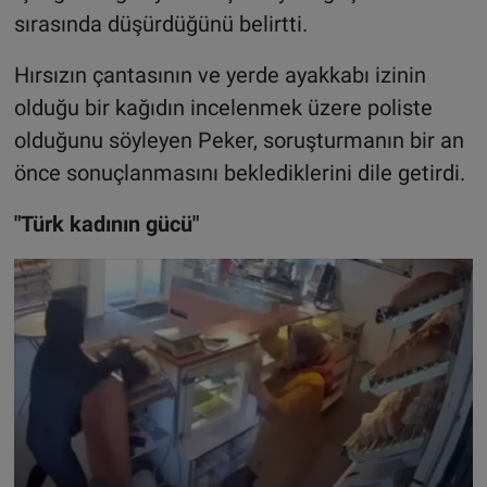
sırasında düşürdüğünü belirtti.
Hırsızın çantasının ve yerde ayakkabı izinin
olduğu bir kağıdın incelenmek üzere poliste
olduğunu söyleyen Peker, soruşturmanın bir an
önce sonuçlanmasını beklediklerini dile getirdi.
"Türk kadının gücü"