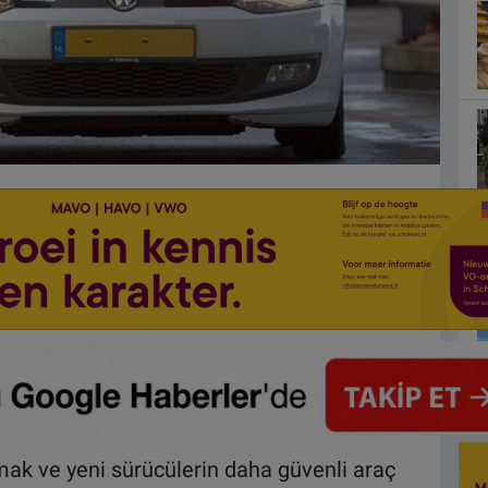
mak ve yeni sürücülerin daha güvenli araç