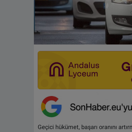
Geçici hükümet, başarı oranını artır