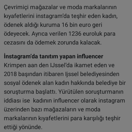
Çevrimiçi mağazalar ve moda markalarının
kıyafetlerini instagram’da teşhir eden kadın,
ödenek aldığı kuruma 16 bin euro geri
ödeyecek. Ayrıca verilen 1236 euroluk para
cezasını da ödemek zorunda kalacak.
İnstagram’da tanıtım yapan influencer
Krimpen aan den IJssel’da ikamet eden ve
2018 başından itibaren Ijssel belediyesinden
sosyal ödenek alan kadın hakkında belediye bir
soruşturma başlattı. Yürütülen soruşturmanın
iddiası ise kadının influencer olarak instagram
üzerinden bazı mağazaların ve moda
markalarının kıyafetlerini para karşılığı teşhir
ettiği yönünde.