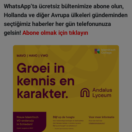
WhatsApp’ta ücretsiz bültenimize abone olun,
Hollanda ve diğer Avrupa ülkeleri gündeminden
seçtiğimiz haberler her gün telefonunuza
gelsin!
Abone olmak için tıklayın