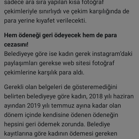
sadece ara sıra yapılan kısa fotoğraf
çekimleriyle sınırlıydı ve çekim karşılığında de
para yerine kıyafet verilecekti.
Hem ödeneği geri ödeyecek hem de para
cezasını!
Belediyeye göre ise kadın gerek instagram’daki
paylaşımları gerekse web sitesi fotoğraf
çekimlerine karşılık para aldı.
Gerekli olan belgeleri de gösteremediğini
belirten belediyeye göre kadın, 2018 yılı haziran
ayından 2019 yılı temmuz ayına kadar olan
dönem içinde kendisine ödenen ödeneğin
hepsini geri ödemek zorunda. Belediye
kayıtlarına göre kadının ödemesi gereken