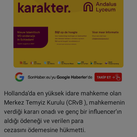
Hollanda’da en yüksek idare mahkeme olan
Merkez Temyiz Kurulu (CRvB ), mahkemenin
verdiği kararı onadı ve genç bir influencer’ın
aldığı ödeneği ve verilen para
cezasını ödemesine hükmetti.