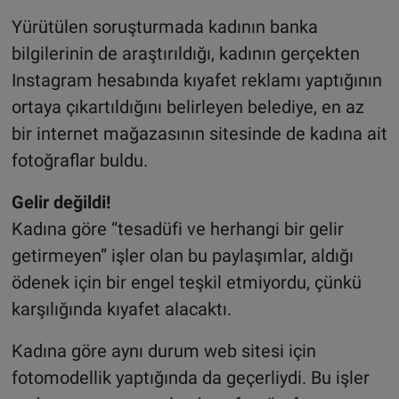
Yürütülen soruşturmada kadının banka
bilgilerinin de araştırıldığı, kadının gerçekten
Instagram hesabında kıyafet reklamı yaptığının
ortaya çıkartıldığını belirleyen belediye, en az
bir internet mağazasının sitesinde de kadına ait
fotoğraflar buldu.
Gelir değildi!
Kadına göre “tesadüfi ve herhangi bir gelir
getirmeyen” işler olan bu paylaşımlar, aldığı
ödenek için bir engel teşkil etmiyordu, çünkü
karşılığında kıyafet alacaktı.
Kadına göre aynı durum web sitesi için
fotomodellik yaptığında da geçerliydi. Bu işler