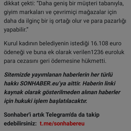
dikkat çekti: “Daha geniş bir müşteri tabanıyla,
giyim markaları ve çevrimiçi mağazalar için
daha da ilginç bir iş ortağı olur ve para pazarlığı
yapabilir.”
Kurul kadının belediyenin istediği 16.108 euro
ödeneği ve buna ek olarak verilen1236 euroluk
para cezasını geri ödemesine hükmetti.
Sitemizde yayımlanan haberlerin her türlü
hakkı SONHABER.eu’ya aittir. Haberin linki
kaynak olarak gösterilmeden alınan haberler
için hukuki işlem başlatılacaktır.
Sonhaber'i artık Telegram'da da takip
edebilirsiniz:
t.me/sonhabereu