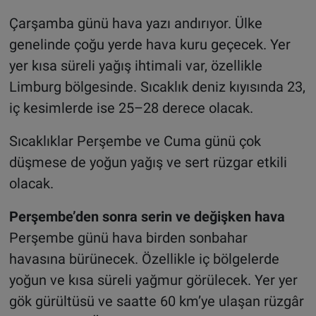
Çarşamba günü hava yazı andırıyor. Ülke
genelinde çoğu yerde hava kuru geçecek. Yer
yer kısa süreli yağış ihtimali var, özellikle
Limburg bölgesinde. Sıcaklık deniz kıyısında 23,
iç kesimlerde ise 25–28 derece olacak.
Sıcaklıklar Perşembe ve Cuma günü çok
düşmese de yoğun yağış ve sert rüzgar etkili
olacak.
Perşembe’den sonra serin ve değişken hava
Perşembe günü hava birden sonbahar
havasına bürünecek. Özellikle iç bölgelerde
yoğun ve kısa süreli yağmur görülecek. Yer yer
gök gürültüsü ve saatte 60 km’ye ulaşan rüzgâr