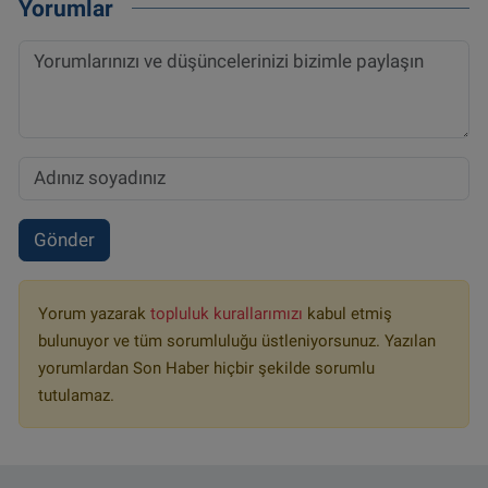
Yorumlar
Gönder
Yorum yazarak
topluluk kurallarımızı
kabul etmiş
bulunuyor ve tüm sorumluluğu üstleniyorsunuz. Yazılan
yorumlardan Son Haber hiçbir şekilde sorumlu
tutulamaz.