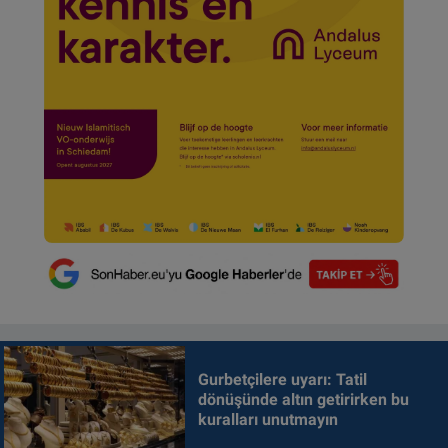
Gurbetçilere uyarı: Tatil
dönüşünde altın getirirken bu
kuralları unutmayın