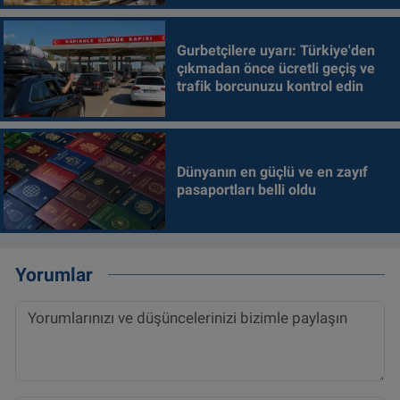
Gurbetçilere uyarı: Türkiye'den
çıkmadan önce ücretli geçiş ve
trafik borcunuzu kontrol edin
Dünyanın en güçlü ve en zayıf
pasaportları belli oldu
Yorumlar