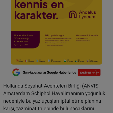
Hollanda Seyahat Acenteleri Birliği (ANVR),
Amsterdam Schiphol Havalimanının yoğunluk
nedeniyle bu yaz uçuşları iptal etme planına
karşı, tazminat talebinde bulunacaklarını