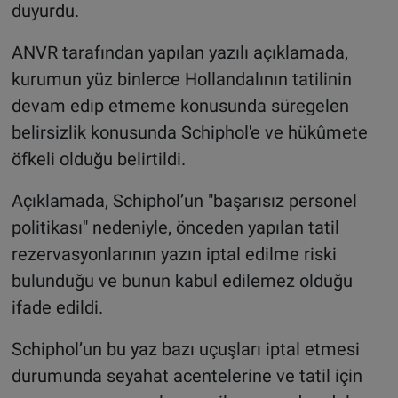
duyurdu.
ANVR tarafından yapılan yazılı açıklamada,
kurumun yüz binlerce Hollandalının tatilinin
devam edip etmeme konusunda süregelen
belirsizlik konusunda Schiphol'e ve hükûmete
öfkeli olduğu belirtildi.
Açıklamada, Schiphol’un "başarısız personel
politikası" nedeniyle, önceden yapılan tatil
rezervasyonlarının yazın iptal edilme riski
bulunduğu ve bunun kabul edilemez olduğu
ifade edildi.
Schiphol’un bu yaz bazı uçuşları iptal etmesi
durumunda seyahat acentelerine ve tatil için