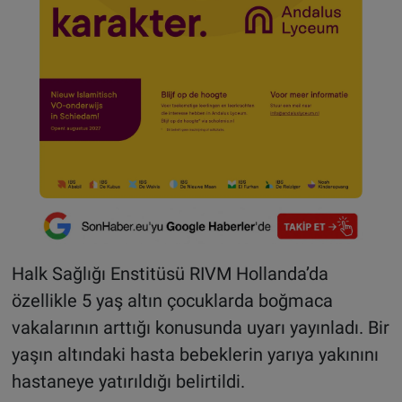
Halk Sağlığı Enstitüsü RIVM Hollanda’da
özellikle 5 yaş altın çocuklarda boğmaca
vakalarının arttığı konusunda uyarı yayınladı. Bir
yaşın altındaki hasta bebeklerin yarıya yakınını
hastaneye yatırıldığı belirtildi.