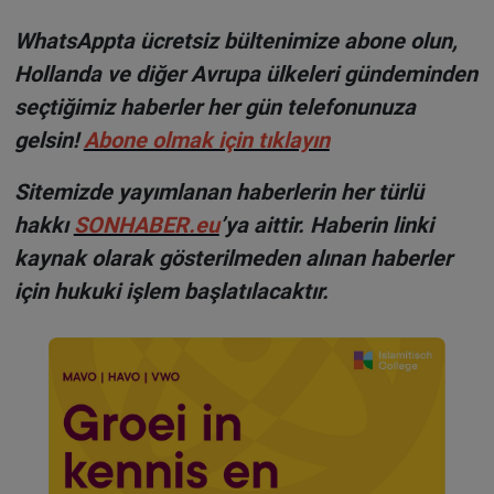
WhatsAppta ücretsiz bültenimize abone olun,
Hollanda ve diğer Avrupa ülkeleri gündeminden
seçtiğimiz haberler her gün telefonunuza
gelsin!
Abone olmak için tıklayın
Sitemizde yayımlanan haberlerin her türlü
hakkı
SONHABER.eu
’ya aittir. Haberin linki
kaynak olarak gösterilmeden alınan haberler
için hukuki işlem başlatılacaktır.