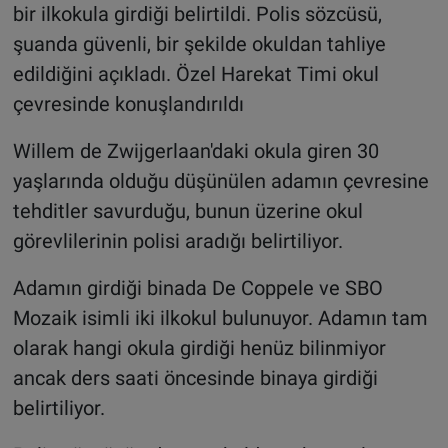
bir ilkokula girdiği belirtildi. Polis sözcüsü,
şuanda güvenli, bir şekilde okuldan tahliye
edildiğini açıkladı. Özel Harekat Timi okul
çevresinde konuşlandırıldı
Willem de Zwijgerlaan'daki okula giren 30
yaşlarında olduğu düşünülen adamın çevresine
tehditler savurduğu, bunun üzerine okul
görevlilerinin polisi aradığı belirtiliyor.
Adamın girdiği binada De Coppele ve SBO
Mozaik isimli iki ilkokul bulunuyor. Adamın tam
olarak hangi okula girdiği henüz bilinmiyor
ancak ders saati öncesinde binaya girdiği
belirtiliyor.