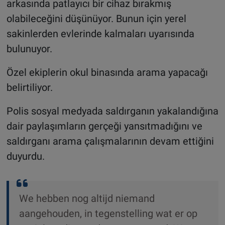
arkasında patlayıcı bir cihaz bırakmış
olabileceğini düşünüyor. Bunun için yerel
sakinlerden evlerinde kalmaları uyarısında
bulunuyor.
Özel ekiplerin okul binasında arama yapacağı
belirtiliyor.
Polis sosyal medyada saldırganın yakalandığına
dair paylaşımların gerçeği yansıtmadığını ve
saldırganı arama çalışmalarının devam ettiğini
duyurdu.
We hebben nog altijd niemand
aangehouden, in tegenstelling wat er op