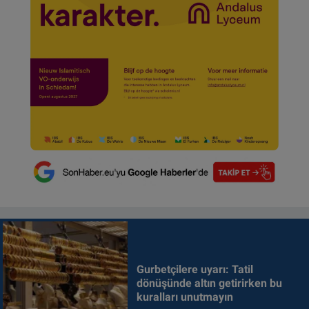
Gurbetçilere uyarı: Tatil
dönüşünde altın getirirken bu
kuralları unutmayın