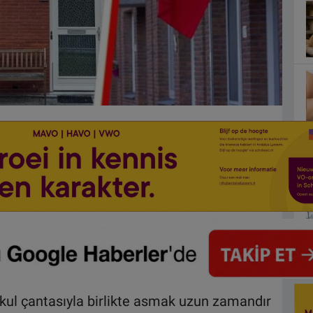
kul çantasıyla birlikte asmak uzun zamandır