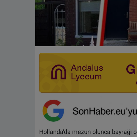
Hollanda’da mezun olunca bayrağı o