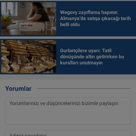
Wegovy zayıflama hapının
Almanya’da satışa çıkacağı tarih
belli oldu
Gurbetçilere uyarı: Tatil
dönüşünde altın getirirken bu
kuralları unutmayın
Yorumlar