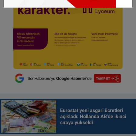
Eurostat yeni asgari ücretleri
açıkladı: Hollanda AB'de ikinci
sıraya yükseldi