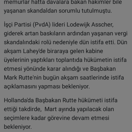
memurlar hatta davalara bakan hakimler bile
yaşanan skandaldan sorumlu tutulmuştu.
İşçi Partisi (PvdA) lideri Lodewijk Asscher,
giderek artan baskıların ardından yaşanan vergi
skandalındaki rolü nedeniyle dün istifa etti. Dün
akşam Lahey'de biraraya gelen kabine
üyelerinin yaptıkları toplantıda hükümetin istifa
etmesi yönünde karar alındığı ve Başbakan
Mark Rutte'nin bugün akşam saatlerinde istifa
açıklamasını yapması bekleniyor.
Hollanda'da Başbakan Rutte hükümeti istifa
ettiği takdirde, Mart ayında yapılacak olan
seçimlere kadar görevine devam etmesi
bekleniyor.