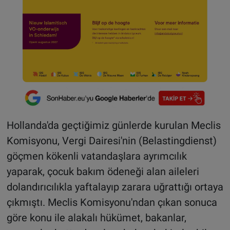
Hollanda'da geçtiğimiz günlerde kurulan Meclis
Komisyonu, Vergi Dairesi'nin (Belastingdienst)
göçmen kökenli vatandaşlara ayrımcılık
yaparak, çocuk bakım ödeneği alan aileleri
dolandırıcılıkla yaftalayıp zarara uğrattığı ortaya
çıkmıştı. Meclis Komisyonu'ndan çıkan sonuca
göre konu ile alakalı hükümet, bakanlar,