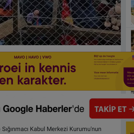
) Sığınmacı Kabul Merkezi Kurumu'nun