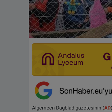
Algemeen Dagblad gazetesinin (
AD