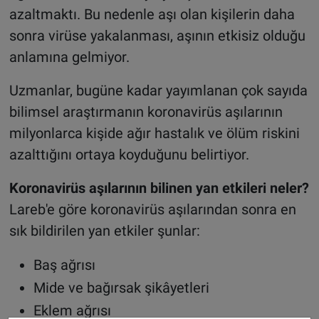
azaltmaktı. Bu nedenle aşı olan kişilerin daha
sonra virüse yakalanması, aşının etkisiz olduğu
anlamına gelmiyor.
Uzmanlar, bugüne kadar yayımlanan çok sayıda
bilimsel araştırmanın koronavirüs aşılarının
milyonlarca kişide ağır hastalık ve ölüm riskini
azalttığını ortaya koyduğunu belirtiyor.
Koronavirüs aşılarının bilinen yan etkileri neler?
Lareb'e göre koronavirüs aşılarından sonra en
sık bildirilen yan etkiler şunlar:
Baş ağrısı
Mide ve bağırsak şikâyetleri
Eklem ağrısı