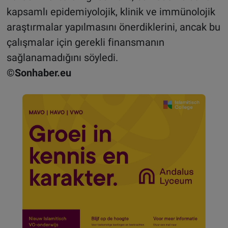
kapsamlı epidemiyolojik, klinik ve immünolojik
araştırmalar yapılmasını önerdiklerini, ancak bu
çalışmalar için gerekli finansmanın
sağlanamadığını söyledi.
©Sonhaber.eu