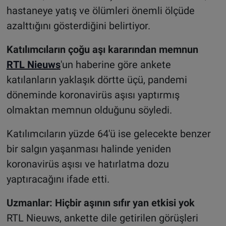
hastaneye yatış ve ölümleri önemli ölçüde
azalttığını gösterdiğini belirtiyor.
Katılımcıların çoğu aşı kararından memnun
RTL Nieuws
'un haberine göre ankete
katılanların yaklaşık dörtte üçü, pandemi
döneminde koronavirüs aşısı yaptırmış
olmaktan memnun olduğunu söyledi.
Katılımcıların yüzde 64'ü ise gelecekte benzer
bir salgın yaşanması halinde yeniden
koronavirüs aşısı ve hatırlatma dozu
yaptıracağını ifade etti.
Uzmanlar: Hiçbir aşının sıfır yan etkisi yok
RTL Nieuws, ankette dile getirilen görüşleri