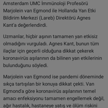
Amsterdam UMC İmmünoloji Profesörü
Marjolein van Egmond ile Hollanda Yan Etki
Bildirim Merkezi (Lareb) Direktörü Agnes
Kant'a değerlendirdi.
Uzmanlar, hiçbir aşının tamamen yan etkisiz
olmadığını vurguladı. Agnes Kant, bunun tüm
ilaçlar için geçerli olduğuna dikkat çekerek
koronavirüs aşılarının da bilinen yan etkilerinin
bulunduğunu söyledi.
Marjolein van Egmond ise pandemi döneminde
sıkça tartışılan bir konuya dikkat çekti. Van
Egmond'a göre koronavirüs aşılarının temel
amacı enfeksiyonu tamamen engellemek değil,
ağır hastalık, hastaneye yatış ve ölüm riskini