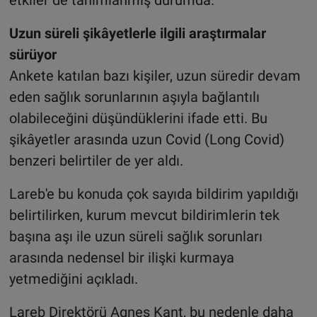
Uzun süreli şikâyetlerle ilgili araştırmalar
sürüyor
Ankete katılan bazı kişiler, uzun süredir devam
eden sağlık sorunlarının aşıyla bağlantılı
olabileceğini düşündüklerini ifade etti. Bu
şikâyetler arasında uzun Covid (Long Covid)
benzeri belirtiler de yer aldı.
Lareb'e bu konuda çok sayıda bildirim yapıldığı
belirtilirken, kurum mevcut bildirimlerin tek
başına aşı ile uzun süreli sağlık sorunları
arasında nedensel bir ilişki kurmaya
yetmediğini açıkladı.
Lareb Direktörü Agnes Kant, bu nedenle daha