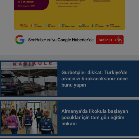
Gurbetçiler dikkat: Türkiye'de
aracınızı bırakacaksanız önce
bunu yapın
Almanya'da ilkokula başlayan
çocuklar için tam gün eğitim
imkanı