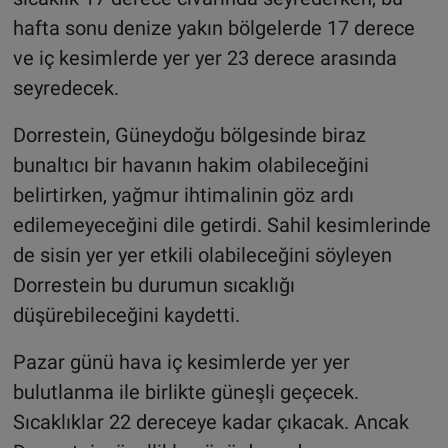
hafta sonu denize yakın bölgelerde 17 derece
ve iç kesimlerde yer yer 23 derece arasında
seyredecek.
Dorrestein, Güneydoğu bölgesinde biraz
bunaltıcı bir havanın hakim olabileceğini
belirtirken, yağmur ihtimalinin göz ardı
edilemeyeceğini dile getirdi. Sahil kesimlerinde
de sisin yer yer etkili olabileceğini söyleyen
Dorrestein bu durumun sıcaklığı
düşürebileceğini kaydetti.
Pazar günü hava iç kesimlerde yer yer
bulutlanma ile birlikte güneşli geçecek.
Sıcaklıklar 22 dereceye kadar çıkacak. Ancak