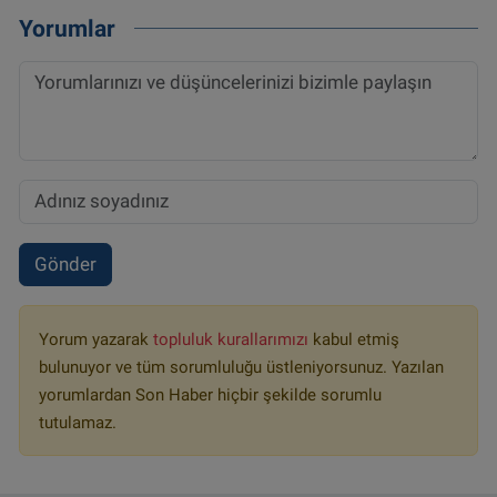
Yorumlar
Gönder
Yorum yazarak
topluluk kurallarımızı
kabul etmiş
bulunuyor ve tüm sorumluluğu üstleniyorsunuz. Yazılan
yorumlardan Son Haber hiçbir şekilde sorumlu
tutulamaz.