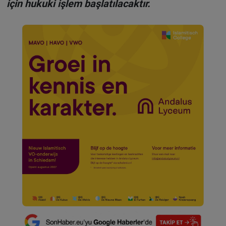
için hukuki işlem başlatılacaktır.