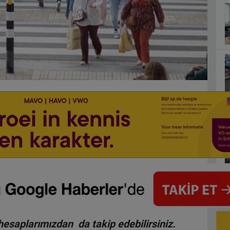
hesaplarımızdan da takip edebilirsiniz.