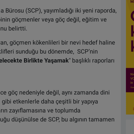
 Bürosu (SCP), yayımladığı iki yeni raporda,
inin göçmenler veya göç değil, eğitim ve
nu belirtti.
an, göçmen kökenlileri bir nevi hedef haline
eklifleri sunduğu bu dönemde, SCP’nin
elecekte Birlikte Yaşamak
" başlıklı raporları
ce göç nedeniyle değil, aynı zamanda dini
gibi etkenlerle daha çeşitli bir yapıya
rın zayıflamasına ve toplumda
uğu düşünülse de SCP, bu algının tamamen