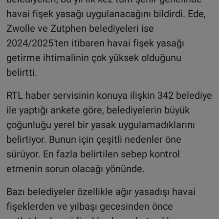
havai fişek yasağı uygulanacağını bildirdi. Ede,
Zwolle ve Zutphen belediyeleri ise
2024/2025'ten itibaren havai fişek yasağı
getirme ihtimalinin çok yüksek olduğunu
belirtti.
RTL haber servisinin konuya ilişkin 342 belediye
ile yaptığı ankete göre, belediyelerin büyük
çoğunluğu yerel bir yasak uygulamadıklarını
belirtiyor. Bunun için çeşitli nedenler öne
sürüyor. En fazla belirtilen sebep kontrol
etmenin sorun olacağı yönünde.
Bazı belediyeler özellikle ağır yasadışı havai
fişeklerden ve yılbaşı gecesinden önce