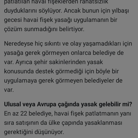
patlatılan havai fişeklerden rahatsızlık
duyduklarını söylüyor. Ancak bunun için yılbaşı
gecesi havai fişek yasağı uygulamanın bir
çözüm sunmadığını belirtiyor.
Neredeyse hiç sıkıntı ve olay yaşamadıkları için
yasağa gerek görmeyen onlarca belediye de
var. Ayrıca şehir sakinlerinden yasak
konusunda destek görmediği için böyle bir
uygulamaya gerek görmeyen belediyeler de
var.
Ulusal veya Avrupa çağında yasak gelebilir mi?
En az 22 belediye, havai fişek patlatmanın yanı
sıra satışının da ülke çapında yasaklanması
gerektiğini düşünüyor.