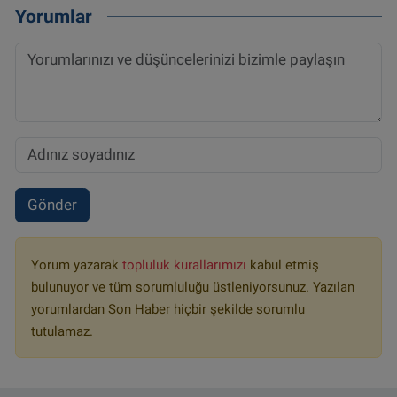
Yorumlar
Gönder
Yorum yazarak
topluluk kurallarımızı
kabul etmiş
bulunuyor ve tüm sorumluluğu üstleniyorsunuz. Yazılan
yorumlardan Son Haber hiçbir şekilde sorumlu
tutulamaz.