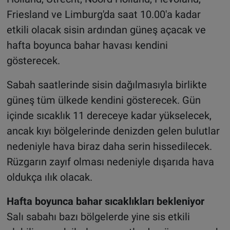
Friesland ve Limburg'da saat 10.00'a kadar
etkili olacak sisin ardından güneş açacak ve
hafta boyunca bahar havası kendini
gösterecek.
Sabah saatlerinde sisin dağılmasıyla birlikte
güneş tüm ülkede kendini gösterecek. Gün
içinde sıcaklık 11 dereceye kadar yükselecek,
ancak kıyı bölgelerinde denizden gelen bulutlar
nedeniyle hava biraz daha serin hissedilecek.
Rüzgarın zayıf olması nedeniyle dışarıda hava
oldukça ılık olacak.
Hafta boyunca bahar sıcaklıkları bekleniyor
Salı sabahı bazı bölgelerde yine sis etkili