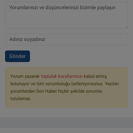
Gönder
Yorum yazarak
topluluk kurallarımızı
kabul etmiş
bulunuyor ve tüm sorumluluğu üstleniyorsunuz. Yazılan
yorumlardan Son Haber hiçbir şekilde sorumlu
tutulamaz.