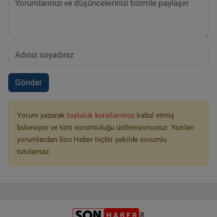
Gönder
Yorum yazarak
topluluk kurallarımızı
kabul etmiş
bulunuyor ve tüm sorumluluğu üstleniyorsunuz. Yazılan
yorumlardan Son Haber hiçbir şekilde sorumlu
tutulamaz.