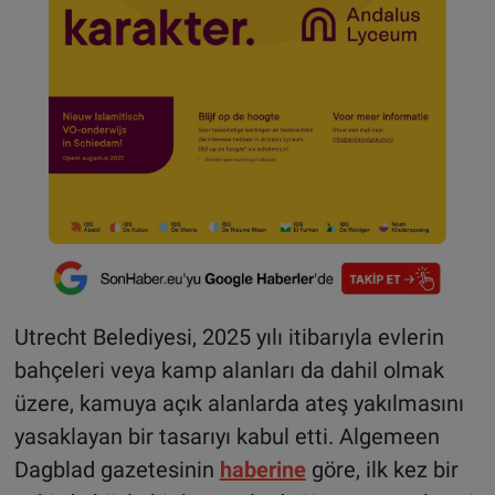
Utrecht Belediyesi, 2025 yılı itibarıyla evlerin
bahçeleri veya kamp alanları da dahil olmak
üzere, kamuya açık alanlarda ateş yakılmasını
yasaklayan bir tasarıyı kabul etti. Algemeen
Dagblad gazetesinin
haberine
göre, ilk kez bir