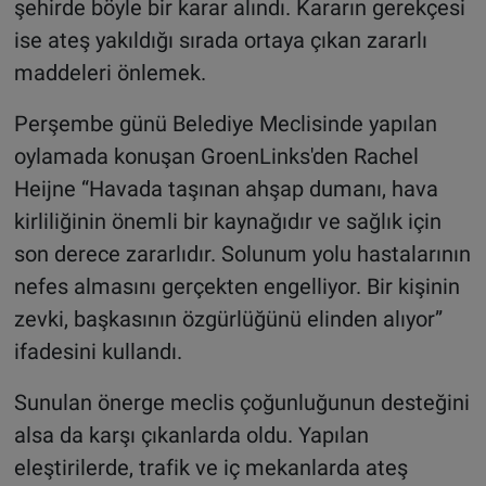
şehirde böyle bir karar alındı. Kararın gerekçesi
ise ateş yakıldığı sırada ortaya çıkan zararlı
maddeleri önlemek.
Perşembe günü Belediye Meclisinde yapılan
oylamada konuşan GroenLinks'den Rachel
Heijne “Havada taşınan ahşap dumanı, hava
kirliliğinin önemli bir kaynağıdır ve sağlık için
son derece zararlıdır. Solunum yolu hastalarının
nefes almasını gerçekten engelliyor. Bir kişinin
zevki, başkasının özgürlüğünü elinden alıyor”
ifadesini kullandı.
Sunulan önerge meclis çoğunluğunun desteğini
alsa da karşı çıkanlarda oldu. Yapılan
eleştirilerde, trafik ve iç mekanlarda ateş