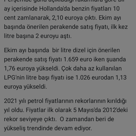
ay içerisinde Hollanda'da benzin fiyatları 10
cent zamlanarak, 2,10 euroya çıktı. Ekim ayı
başında önerilen perakende satış fiyatı, ilk kez
litre başına 2 euroyu aştı.
Ekim ayı başında bir litre dizel için önerilen
perakende satış fiyatı 1.659 euro iken şuanda
1,76 euroya yükseldi. Çok daha az kullanılan
LPG'nin litre başı fiyatı ise 1.026 eurodan 1,13
euroya yükseldi.
2021 yılı petrol fiyatlarının rekorlarının kırıldığı
yıl oldu. Fiyatlar ilk olarak 5 Mayıs'da 2012'deki
rekor seviyeye çıktı. O zamandan beri de
yükseliş trendinde devam ediyor.