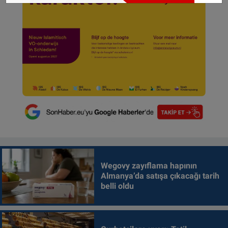
Wegovy zayıflama hapının
Almanya’da satışa çıkacağı tarih
belli oldu