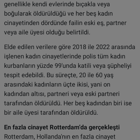
genellikle kendi evlerinde bıçakla veya
boğularak öldürüldüğü ve her beş kadın
cinayetinden dördünde failin eski eş, partner
veya aile üyesi olduğu belirtildi.
Elde edilen verilere göre 2018 ile 2022 arasında
işlenen kadın cinayetlerinde polis tüm kadın
kurbanların yüzde 99'unda katili veya şüpheliyi
tespit edebildi. Bu süreçte, 20 ile 60 yaş
arasındaki kadınların üçte ikisi, yani on
kadından altısı, partneri veya eski partneri
tarafından öldürüldü. Her beş kadından biri ise
bir aile üyesi tarafından öldürüldü.
En fazla cinayet Rotterdam’da gerçekleşti
Rotterdam, Hollanda'nın en fazla cinayet