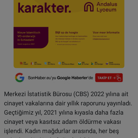
Merkezi İstatistik Bürosu (CBS) 2022 yılına ait
cinayet vakalarına dair yıllık raporunu yayınladı.
Geçtiğimiz yıl, 2021 yılına kıyasla daha fazla
cinayet veya kasıtsız adam öldürme vakası
işlendi. Kadın mağdurlar arasında, her beş