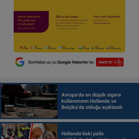
Avrupa’da en düşük sigara
kullanımının Hollanda ve
Belçika’da olduğu açıklandı
Hollanda'daki polis