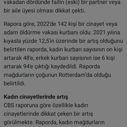
vakadan dördünde failin (eski) bir partner veya
bir aile üyesi olması dikkat çekti.
Rapora göre, 2022'de 142 kişi bir cinayet veya
adam öldürme vakası kurbanı oldu. 2021 yılına
kıyasla yüzde 12,5'in üzerinde bir artış olduğunu
belirtilen raporda, kadın kurban sayısının on kişi
artarak 48'e, erkek kurban sayısının ise 6 kişi
artarak 94'e çıktığı kaydedildi. Raporda
mağdurların çoğunun Rotterdam’da olduğu
belirtildi.
Kadın cinayetlerinde artış
CBS raporuna göre özellikle kadın
cinayetlerinde dikkat çeken bir artış
görülmekte. Raporda, kadın mağdurların