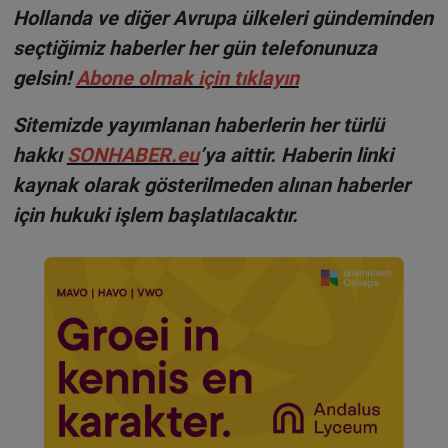
Hollanda ve diğer Avrupa ülkeleri gündeminden
seçtiğimiz haberler her gün telefonunuza
gelsin!
Abone olmak için tıklayın
Sitemizde yayımlanan haberlerin her türlü
hakkı
SONHABER.eu
’ya aittir. Haberin linki
kaynak olarak gösterilmeden alınan haberler
için hukuki işlem başlatılacaktır.