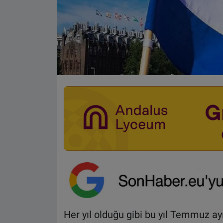
Her yıl olduğu gibi bu yıl Temmuz ayı