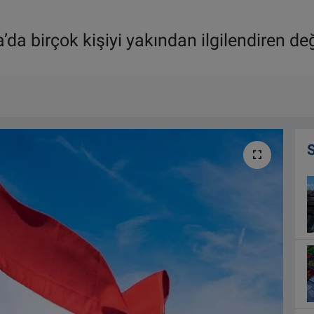
’da birçok kişiyi yakından ilgilendiren d