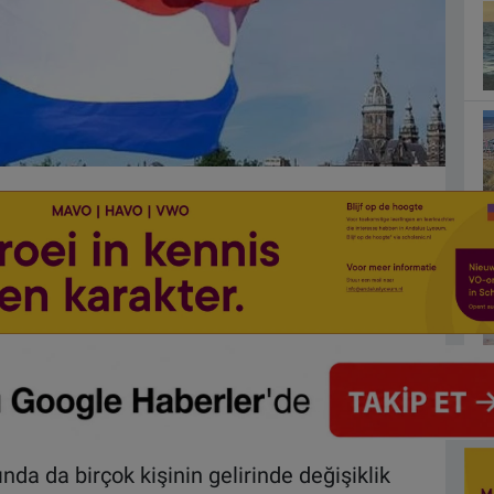
nda da birçok kişinin gelirinde değişiklik