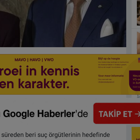
 süreden beri suç örgütlerinin hedefinde