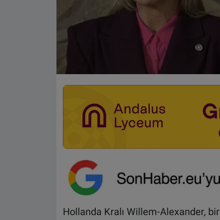
Hollanda Kralı Willem-Alexander, bir