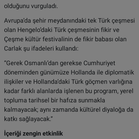
olduğunu vurguladı.
Avrupa’da şehir meydanındaki tek Türk çeşmesi
olan Hengelo’daki Türk çeşmesinin fikir ve
Çeşme kültür festivalinin de fikir babası olan
Carlak şu ifadeleri kullandı:
“Gerek Osmanlı’dan gerekse Cumhuriyet
döneminden günümüze Hollanda ile diplomatik
ilişkiler ve Hollanda’daki Türk göçmen varlığına
kadar farklı alanlarda işlenen bu program, yerel
topluma tarihsel bir hafıza sunmakla
kalmayacak; aynı zamanda kültürel diyaloğa da
katkı sağlayacak.”
İçeriği zengin etkinlik