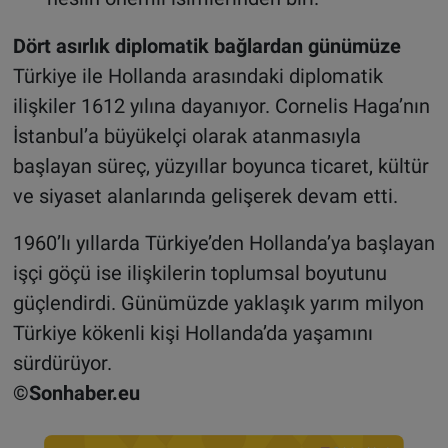
Dört asırlık diplomatik bağlardan günümüze
Türkiye ile Hollanda arasındaki diplomatik
ilişkiler 1612 yılına dayanıyor. Cornelis Haga’nın
İstanbul’a büyükelçi olarak atanmasıyla
başlayan süreç, yüzyıllar boyunca ticaret, kültür
ve siyaset alanlarında gelişerek devam etti.
1960’lı yıllarda Türkiye’den Hollanda’ya başlayan
işçi göçü ise ilişkilerin toplumsal boyutunu
güçlendirdi. Günümüzde yaklaşık yarım milyon
Türkiye kökenli kişi Hollanda’da yaşamını
sürdürüyor.
©Sonhaber.eu