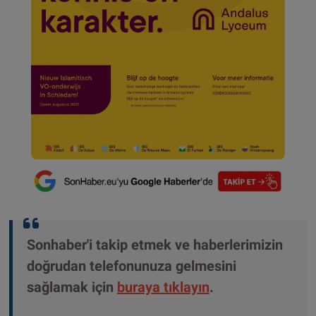
Sonhaber'i takip etmek ve haberlerimizin
doğrudan telefonunuza gelmesini
sağlamak için
buraya tıklayın
.