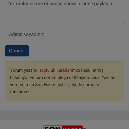
Gönder
Yorum yazarak
topluluk kurallarımızı
kabul etmiş
bulunuyor ve tüm sorumluluğu üstleniyorsunuz. Yazılan
yorumlardan Son Haber hiçbir şekilde sorumlu
tutulamaz.