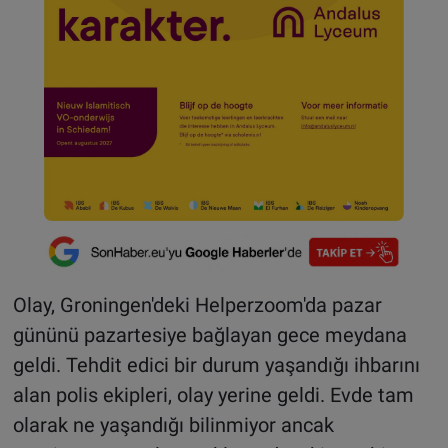
Olay, Groningen'deki Helperzoom'da pazar
gününü pazartesiye bağlayan gece meydana
geldi. Tehdit edici bir durum yaşandığı ihbarını
alan polis ekipleri, olay yerine geldi. Evde tam
olarak ne yaşandığı bilinmiyor ancak