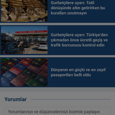
Gurbetçilere uyarı: Tatil
dönüşünde altın getirirken bu
kuralları unutmayın
Gurbetçilere uyarı: Türkiye'den
çıkmadan önce ücretli geçiş ve
trafik borcunuzu kontrol edin
Dünyanın en güçlü ve en zayıf
pasaportları belli oldu
Yorumlar