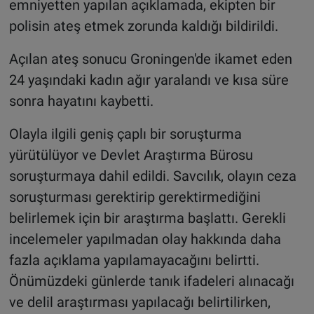
emniyetten yapılan açıklamada, ekipten bir
polisin ateş etmek zorunda kaldığı bildirildi.
Açılan ateş sonucu Groningen'de ikamet eden
24 yaşındaki kadın ağır yaralandı ve kısa süre
sonra hayatını kaybetti.
Olayla ilgili geniş çaplı bir soruşturma
yürütülüyor ve Devlet Araştırma Bürosu
soruşturmaya dahil edildi. Savcılık, olayın ceza
soruşturması gerektirip gerektirmediğini
belirlemek için bir araştırma başlattı. Gerekli
incelemeler yapılmadan olay hakkında daha
fazla açıklama yapılamayacağını belirtti.
Önümüzdeki günlerde tanık ifadeleri alınacağı
ve delil araştırması yapılacağı belirtilirken,