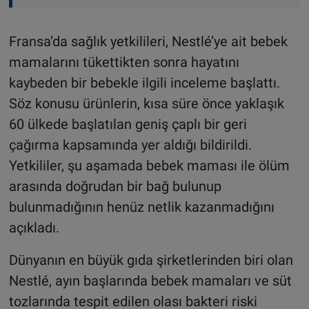
Fransa’da sağlık yetkilileri, Nestlé’ye ait bebek
mamalarını tükettikten sonra hayatını
kaybeden bir bebekle ilgili inceleme başlattı.
Söz konusu ürünlerin, kısa süre önce yaklaşık
60 ülkede başlatılan geniş çaplı bir geri
çağırma kapsamında yer aldığı bildirildi.
Yetkililer, şu aşamada bebek maması ile ölüm
arasında doğrudan bir bağ bulunup
bulunmadığının henüz netlik kazanmadığını
açıkladı.
Dünyanın en büyük gıda şirketlerinden biri olan
Nestlé, ayın başlarında bebek mamaları ve süt
tozlarında tespit edilen olası bakteri riski