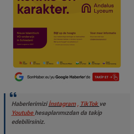
Haberlerimizi
İnstagram
,
TikTok
ve
Youtube
hesaplarımızdan da takip
edebilirsiniz.