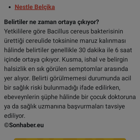
Nestle Belçika
Belirtiler ne zaman ortaya çıkıyor?
Yetkililere göre Bacillus cereus bakterisinin
ürettiği cereulide toksinine maruz kalınması
hâlinde belirtiler genellikle 30 dakika ile 6 saat
içinde ortaya çıkıyor. Kusma, ishal ve belirgin
halsizlik en sık görülen semptomlar arasında
yer alıyor. Belirti görülmemesi durumunda acil
bir sağlık riski bulunmadığı ifade edilirken,
ebeveynlerin şüphe hâlinde bir çocuk doktoruna
ya da sağlık uzmanına başvurmaları tavsiye
ediliyor.
©Sonhaber.eu