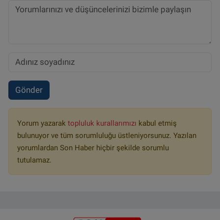
Gönder
Yorum yazarak
topluluk kurallarımızı
kabul etmiş
bulunuyor ve tüm sorumluluğu üstleniyorsunuz. Yazılan
yorumlardan Son Haber hiçbir şekilde sorumlu
tutulamaz.