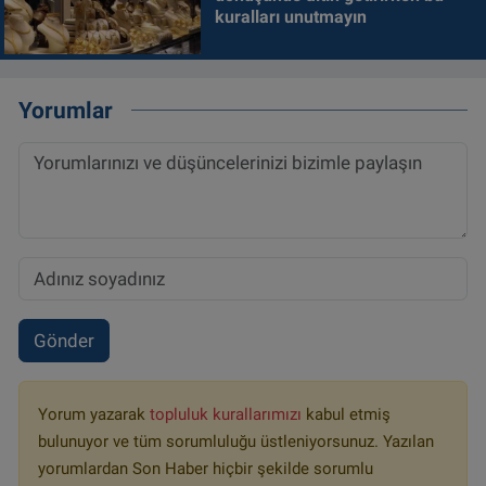
kuralları unutmayın
Yorumlar
Gönder
Yorum yazarak
topluluk kurallarımızı
kabul etmiş
bulunuyor ve tüm sorumluluğu üstleniyorsunuz. Yazılan
yorumlardan Son Haber hiçbir şekilde sorumlu