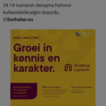
34 14 numaralı danışma hattının
kullanılabileceğini duyurdu.
©Sonhaber.eu