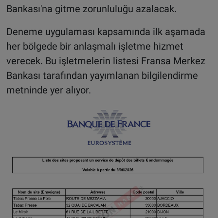
Bankası'na gitme zorunluluğu azalacak.
Deneme uygulaması kapsamında ilk aşamada
her bölgede bir anlaşmalı işletme hizmet
verecek. Bu işletmelerin listesi Fransa Merkez
Bankası tarafından yayımlanan bilgilendirme
metninde yer alıyor.