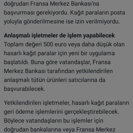
doğrudan Fransa Merkez Bankası'na
başvurması gerekiyordu. Kağıt paraların posta
yoluyla gönderilmesine ise izin verilmiyordu.
Anlaşmalı işletmeler de işlem yapabilecek
Toplam değeri 500 euro veya daha düşük olan
hasarlı kağıt paralar için yeni bir uygulama
başlatıldı. Buna göre vatandaşlar, Fransa
Merkez Bankası tarafından yetkilendirilen
anlaşmalı tütün ürünleri satıcılarına da
başvurabilecek.
Yetkilendirilen işletmeler, hasarlı kağıt paraların
geri ödeme işlemlerini gerçekleştirebilecek.
Böylece vatandaşların bu işlemler için
doğrudan bankalarına veya Fransa Merkez