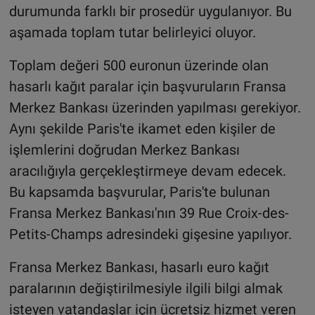
durumunda farklı bir prosedür uygulanıyor. Bu
aşamada toplam tutar belirleyici oluyor.
Toplam değeri 500 euronun üzerinde olan
hasarlı kağıt paralar için başvuruların Fransa
Merkez Bankası üzerinden yapılması gerekiyor.
Aynı şekilde Paris'te ikamet eden kişiler de
işlemlerini doğrudan Merkez Bankası
aracılığıyla gerçekleştirmeye devam edecek.
Bu kapsamda başvurular, Paris'te bulunan
Fransa Merkez Bankası'nın 39 Rue Croix-des-
Petits-Champs adresindeki gişesine yapılıyor.
Fransa Merkez Bankası, hasarlı euro kağıt
paralarının değiştirilmesiyle ilgili bilgi almak
isteyen vatandaşlar için ücretsiz hizmet veren