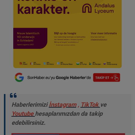
Haberlerimizi
İnstagram
,
TikTok
ve
Youtube
hesaplarımızdan da takip
edebilirsiniz.