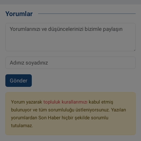
Yorumlar
Gönder
Yorum yazarak
topluluk kurallarımızı
kabul etmiş
bulunuyor ve tüm sorumluluğu üstleniyorsunuz. Yazılan
yorumlardan Son Haber hiçbir şekilde sorumlu
tutulamaz.