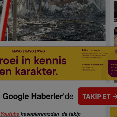
Youtube
hesaplarımızdan da takip