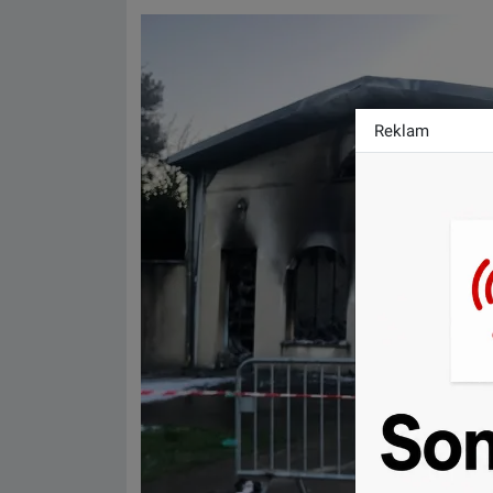
Reklam