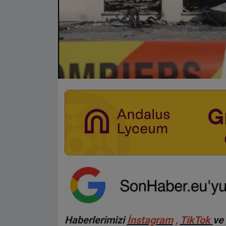
Haberlerimizi
İnstagram
,
TikTok
ve