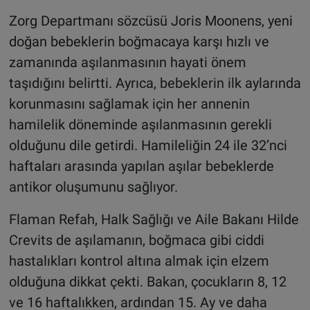
Zorg Departmanı sözcüsü Joris Moonens, yeni
doğan bebeklerin boğmacaya karşı hızlı ve
zamanında aşılanmasının hayati önem
taşıdığını belirtti. Ayrıca, bebeklerin ilk aylarında
korunmasını sağlamak için her annenin
hamilelik döneminde aşılanmasının gerekli
olduğunu dile getirdi. Hamileliğin 24 ile 32’nci
haftaları arasında yapılan aşılar bebeklerde
antikor oluşumunu sağlıyor.
Flaman Refah, Halk Sağlığı ve Aile Bakanı Hilde
Crevits de aşılamanın, boğmaca gibi ciddi
hastalıkları kontrol altına almak için elzem
olduğuna dikkat çekti. Bakan, çocukların 8, 12
ve 16 haftalıkken, ardından 15. Ay ve daha