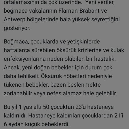
ortalamasının da çok üzerinde. Yeni veriler,
boğmaca vakalarının Flaman-Brabant ve
Antwerp bölgelerinde hala yüksek seyrettiğini
gösteriyor.
Boğmaca, çocuklarda ve yetişkinlerde
haftalarca sürebilen öksürük krizlerine ve kulak
enfeksiyonlarına neden olabilen bir hastalık.
Ancak, yeni doğan bebekler için durum çok
daha tehlikeli. Öksürük nöbetleri nedeniyle
tükenen bebekler, bazen beslenmekte
zorlanabilir veya nefes alamaz hale gelebilir.
Bu yıl 1 yaş altı 50 çocuktan 23'ü hastaneye
kaldırıldı. Hastaneye kaldırılan çocuklardan 21’i
6 aydan küçük bebeklerdi.