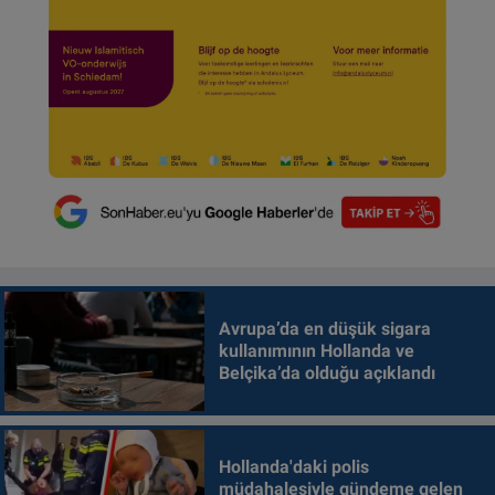
Avrupa’da en düşük sigara
kullanımının Hollanda ve
Belçika’da olduğu açıklandı
Hollanda'daki polis
müdahalesiyle gündeme gelen