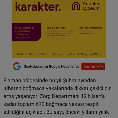
Flaman bölgesinde bu yıl Şubat ayından
itibaren boğmaca vakalarında dikkat çekici bir
artış yaşanıyor. Zorg Departmanı 12 Nisan'a
kadar toplam 672 boğmaca vakası tespit
edildiğini açıkladı. Bu sayı, önceki yılların yıllık