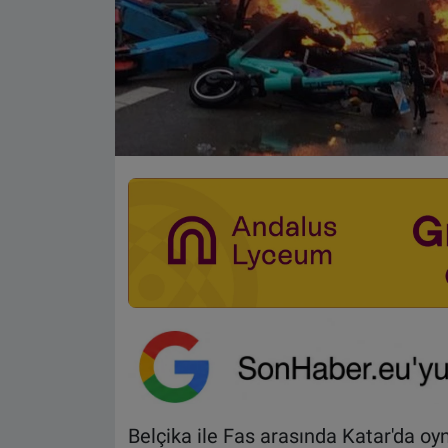
Belçika ile Fas arasında Katar'da o