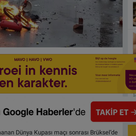
ynanan Dünya Kupası maçı sonrası Brüksel’de