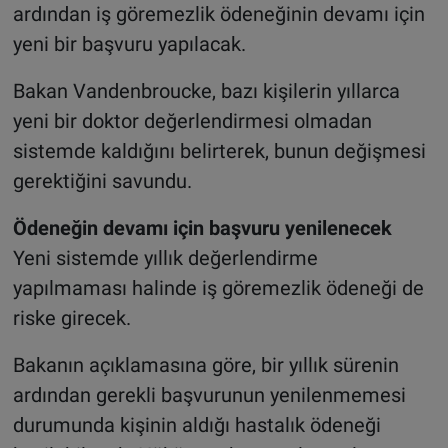
ardından iş göremezlik ödeneğinin devamı için
yeni bir başvuru yapılacak.
Bakan Vandenbroucke, bazı kişilerin yıllarca
yeni bir doktor değerlendirmesi olmadan
sistemde kaldığını belirterek, bunun değişmesi
gerektiğini savundu.
Ödeneğin devamı için başvuru yenilenecek
Yeni sistemde yıllık değerlendirme
yapılmaması halinde iş göremezlik ödeneği de
riske girecek.
Bakanın açıklamasına göre, bir yıllık sürenin
ardından gerekli başvurunun yenilenmemesi
durumunda kişinin aldığı hastalık ödeneği