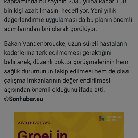
kapsamında bu sayının 2030 yılına kadar 100
bin kişi azaltılmasını hedefliyor. Yeni yıllık
değerlendirme uygulaması da bu planın önemli
adımlarından biri olarak görülüyor.
Bakan Vandenbroucke, uzun süreli hastaların
kaderlerine terk edilmemesi gerektiğini
belirterek, düzenli doktor görüşmelerinin hem
sağlık durumunun takip edilmesi hem de olası
çalışma imkanlarının değerlendirilmesi
açısından önemli olduğunu ifade etti.
©Sonhaber.eu