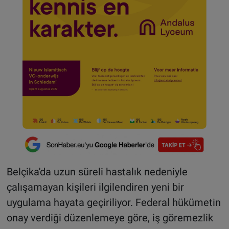
Belçika'da uzun süreli hastalık nedeniyle
çalışamayan kişileri ilgilendiren yeni bir
uygulama hayata geçiriliyor. Federal hükümetin
onay verdiği düzenlemeye göre, iş göremezlik