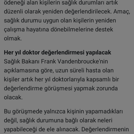
ödeneği alan kişilerin sağlık durumları artık
düzenli olarak yeniden değerlendirilecek. Amaç,
sağlık durumu uygun olan kişilerin yeniden
çalışma hayatına dönebilmelerine destek
olmak.
Her yıl doktor değerlendirmesi yapılacak
Sağlık Bakanı Frank Vandenbroucke'nin
açıklamasına göre, uzun süreli hasta olan
kişiler artık her yıl doktorlarıyla kapsamlı bir
değerlendirme görüşmesi yapmak zorunda
olacak.
Bu görüşmede yalnızca kişinin yapamadıkları
değil, sağlık durumuna bağlı olarak neleri
yapabileceği de ele alınacak. Değerlendirmenin