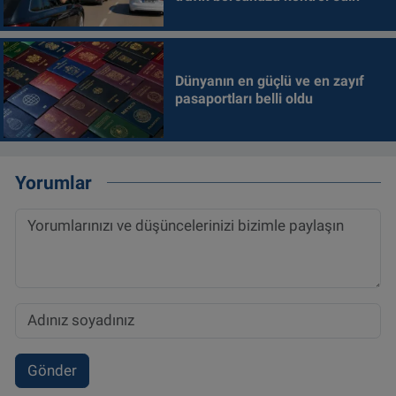
Dünyanın en güçlü ve en zayıf
pasaportları belli oldu
Yorumlar
Gönder