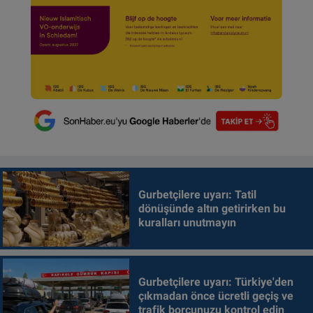
Gurbetçilere uyarı: Tatil
dönüşünde altın getirirken bu
kuralları unutmayın
Gurbetçilere uyarı: Türkiye'den
çıkmadan önce ücretli geçiş ve
trafik borcunuzu kontrol edin