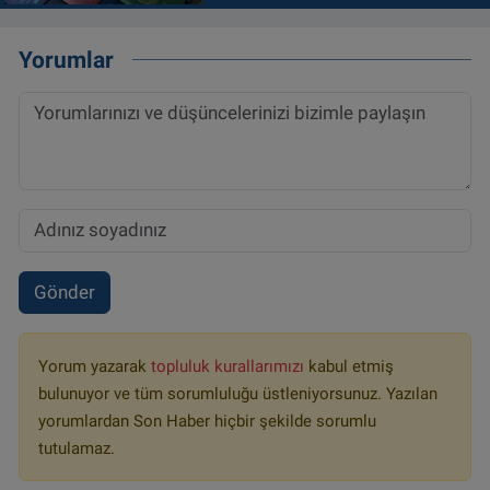
Yorumlar
Gönder
Yorum yazarak
topluluk kurallarımızı
kabul etmiş
bulunuyor ve tüm sorumluluğu üstleniyorsunuz. Yazılan
yorumlardan Son Haber hiçbir şekilde sorumlu
tutulamaz.