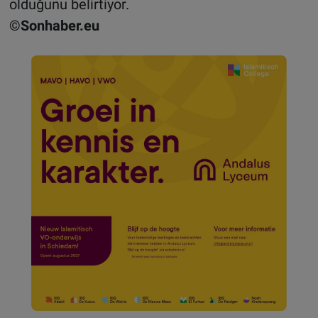
olduğunu belirtiyor.
©Sonhaber.eu