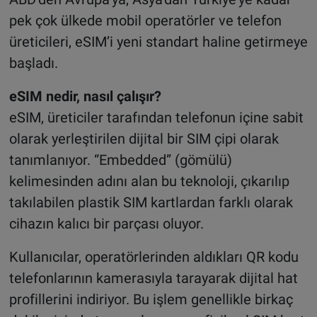
pek çok ülkede mobil operatörler ve telefon
üreticileri, eSIM’i yeni standart haline getirmeye
başladı.
eSIM nedir, nasıl çalışır?
eSIM, üreticiler tarafından telefonun içine sabit
olarak yerleştirilen dijital bir SIM çipi olarak
tanımlanıyor. “Embedded” (gömülü)
kelimesinden adını alan bu teknoloji, çıkarılıp
takılabilen plastik SIM kartlardan farklı olarak
cihazın kalıcı bir parçası oluyor.
Kullanıcılar, operatörlerinden aldıkları QR kodu
telefonlarının kamerasıyla tarayarak dijital hat
profillerini indiriyor. Bu işlem genellikle birkaç