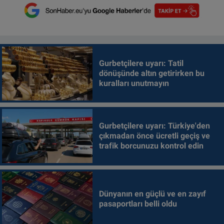
Gurbetçilere uyarı: Tatil
dönüşünde altın getirirken bu
kuralları unutmayın
Gurbetçilere uyarı: Türkiye'den
çıkmadan önce ücretli geçiş ve
trafik borcunuzu kontrol edin
Dünyanın en güçlü ve en zayıf
pasaportları belli oldu