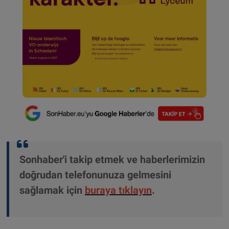
Sonhaber'i takip etmek ve haberlerimizin
doğrudan telefonunuza gelmesini
sağlamak için
buraya tıklayın
.