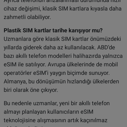
cihaz değişimi, klasik SIM kartlara kıyasla daha
zahmetli olabiliyor.
Plastik SIM kartlar tarihe karışıyor mu?
Uzmanlara göre klasik SIM kartlar önümüzdeki
yıllarda giderek daha az kullanılacak. ABD’de
bazı akıllı telefon modelleri halihazırda yalnızca
eSIM ile satılıyor. Avrupa ülkelerinde de mobil
operatörler eSIM’i yaygın biçimde sunuyor.
Almanya, bu dönüşümün hızlandığı ülkelerden
biri olarak öne çıkıyor.
Bu nedenle uzmanlar, yeni bir akıllı telefon
almayı planlayan kullanıcıların eSIM
teknolojisine alışmasının artık kaçınılmaz