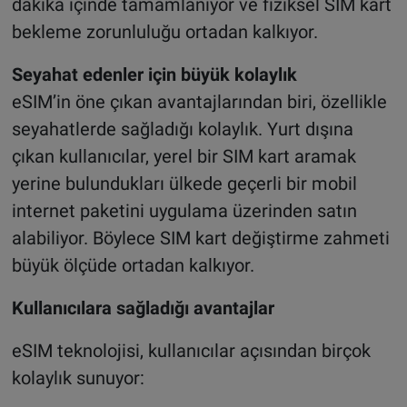
dakika içinde tamamlanıyor ve fiziksel SIM kart
bekleme zorunluluğu ortadan kalkıyor.
Seyahat edenler için büyük kolaylık
eSIM’in öne çıkan avantajlarından biri, özellikle
seyahatlerde sağladığı kolaylık. Yurt dışına
çıkan kullanıcılar, yerel bir SIM kart aramak
yerine bulundukları ülkede geçerli bir mobil
internet paketini uygulama üzerinden satın
alabiliyor. Böylece SIM kart değiştirme zahmeti
büyük ölçüde ortadan kalkıyor.
Kullanıcılara sağladığı avantajlar
eSIM teknolojisi, kullanıcılar açısından birçok
kolaylık sunuyor: