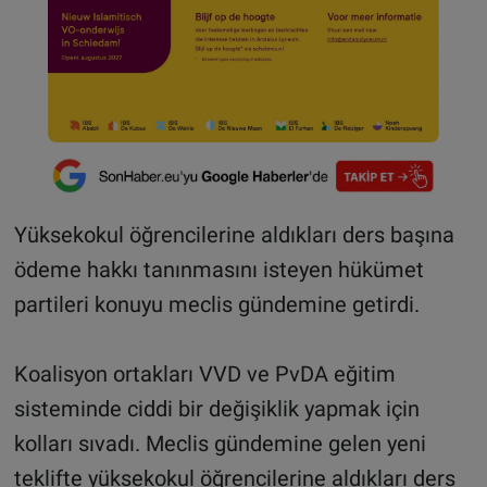
Yüksekokul öğrencilerine aldıkları ders başına
ödeme hakkı tanınmasını isteyen hükümet
partileri konuyu meclis gündemine getirdi.
Koalisyon ortakları VVD ve PvDA eğitim
sisteminde ciddi bir değişiklik yapmak için
kolları sıvadı. Meclis gündemine gelen yeni
teklifte yüksekokul öğrencilerine aldıkları ders