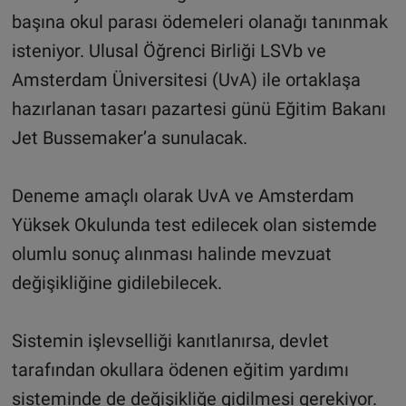
başına okul parası ödemeleri olanağı tanınmak
isteniyor. Ulusal Öğrenci Birliği LSVb ve
Amsterdam Üniversitesi (UvA) ile ortaklaşa
hazırlanan tasarı pazartesi günü Eğitim Bakanı
Jet Bussemaker’a sunulacak.
Deneme amaçlı olarak UvA ve Amsterdam
Yüksek Okulunda test edilecek olan sistemde
olumlu sonuç alınması halinde mevzuat
değişikliğine gidilebilecek.
Sistemin işlevselliği kanıtlanırsa, devlet
tarafından okullara ödenen eğitim yardımı
sisteminde de değişikliğe gidilmesi gerekiyor.