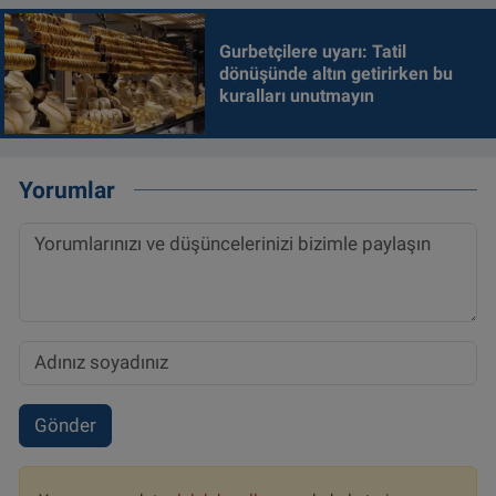
Gurbetçilere uyarı: Tatil
dönüşünde altın getirirken bu
kuralları unutmayın
Yorumlar
Gönder