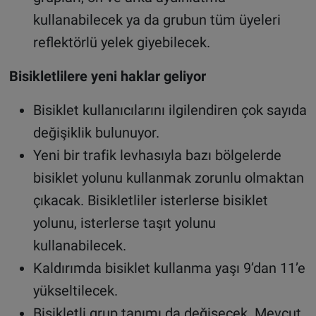
kullanabilecek ya da grubun tüm üyeleri
reflektörlü yelek giyebilecek.
Bisikletlilere yeni haklar geliyor
Bisiklet kullanıcılarını ilgilendiren çok sayıda
değişiklik bulunuyor.
Yeni bir trafik levhasıyla bazı bölgelerde
bisiklet yolunu kullanmak zorunlu olmaktan
çıkacak. Bisikletliler isterlerse bisiklet
yolunu, isterlerse taşıt yolunu
kullanabilecek.
Kaldırımda bisiklet kullanma yaşı 9’dan 11’e
yükseltilecek.
Bisikletli grup tanımı da değişecek. Mevcut