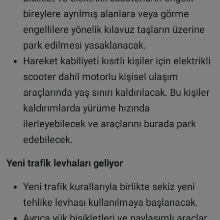
bireylere ayrılmış alanlara veya görme
engellilere yönelik kılavuz taşların üzerine
park edilmesi yasaklanacak.
Hareket kabiliyeti kısıtlı kişiler için elektrikli
scooter dahil motorlu kişisel ulaşım
araçlarında yaş sınırı kaldırılacak. Bu kişiler
kaldırımlarda yürüme hızında
ilerleyebilecek ve araçlarını burada park
edebilecek.
Yeni trafik levhaları geliyor
Yeni trafik kurallarıyla birlikte sekiz yeni
tehlike levhası kullanılmaya başlanacak.
Ayrıca yük bisikletleri ve paylaşımlı araçlar