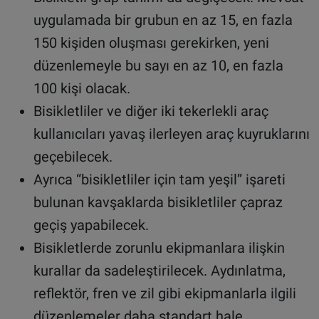
uygulamada bir grubun en az 15, en fazla
150 kişiden oluşması gerekirken, yeni
düzenlemeyle bu sayı en az 10, en fazla
100 kişi olacak.
Bisikletliler ve diğer iki tekerlekli araç
kullanıcıları yavaş ilerleyen araç kuyruklarını
geçebilecek.
Ayrıca “bisikletliler için tam yeşil” işareti
bulunan kavşaklarda bisikletliler çapraz
geçiş yapabilecek.
Bisikletlerde zorunlu ekipmanlara ilişkin
kurallar da sadeleştirilecek. Aydınlatma,
reflektör, fren ve zil gibi ekipmanlarla ilgili
düzenlemeler daha standart hale