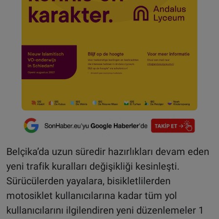
Belçika’da uzun süredir hazırlıkları devam eden
yeni trafik kuralları değişikliği kesinleşti.
Sürücülerden yayalara, bisikletlilerden
motosiklet kullanıcılarına kadar tüm yol
kullanıcılarını ilgilendiren yeni düzenlemeler 1