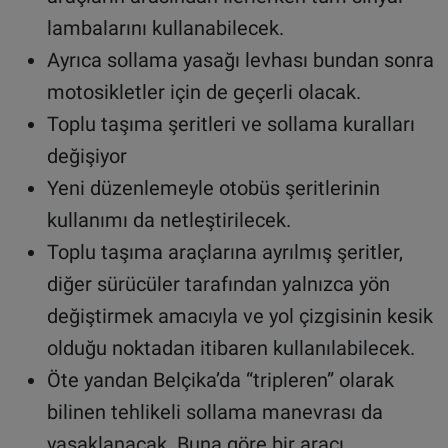
lambalarını kullanabilecek.
Ayrıca sollama yasağı levhası bundan sonra
motosikletler için de geçerli olacak.
Toplu taşıma şeritleri ve sollama kuralları
değişiyor
Yeni düzenlemeyle otobüs şeritlerinin
kullanımı da netleştirilecek.
Toplu taşıma araçlarına ayrılmış şeritler,
diğer sürücüler tarafından yalnızca yön
değiştirmek amacıyla ve yol çizgisinin kesik
olduğu noktadan itibaren kullanılabilecek.
Öte yandan Belçika’da “tripleren” olarak
bilinen tehlikeli sollama manevrası da
yasaklanacak. Buna göre bir aracı