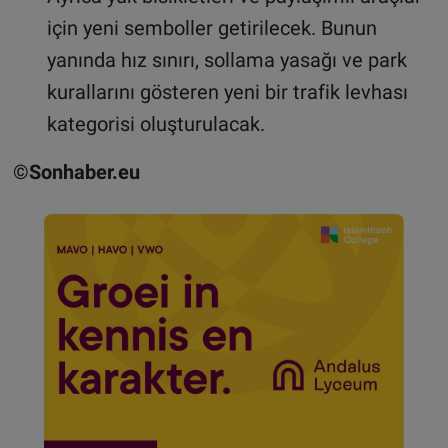
için yeni semboller getirilecek. Bunun
yanında hız sınırı, sollama yasağı ve park
kurallarını gösteren yeni bir trafik levhası
kategorisi oluşturulacak.
©Sonhaber.eu