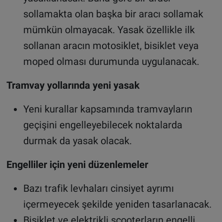
sollamakta olan başka bir aracı sollamak
mümkün olmayacak. Yasak özellikle ilk
sollanan aracın motosiklet, bisiklet veya
moped olması durumunda uygulanacak.
Tramvay yollarında yeni yasak
Yeni kurallar kapsamında tramvayların
geçişini engelleyebilecek noktalarda
durmak da yasak olacak.
Engelliler için yeni düzenlemeler
Bazı trafik levhaları cinsiyet ayrımı
içermeyecek şekilde yeniden tasarlanacak.
Bisiklet ve elektrikli scooterların engelli