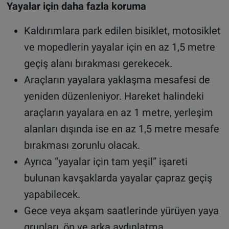
Yayalar için daha fazla koruma
Kaldırımlara park edilen bisiklet, motosiklet
ve mopedlerin yayalar için en az 1,5 metre
geçiş alanı bırakması gerekecek.
Araçların yayalara yaklaşma mesafesi de
yeniden düzenleniyor. Hareket halindeki
araçların yayalara en az 1 metre, yerleşim
alanları dışında ise en az 1,5 metre mesafe
bırakması zorunlu olacak.
Ayrıca “yayalar için tam yeşil” işareti
bulunan kavşaklarda yayalar çapraz geçiş
yapabilecek.
Gece veya akşam saatlerinde yürüyen yaya
grupları, ön ve arka aydınlatma