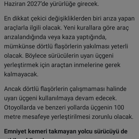
Haziran 2027’de yürürlüğe girecek.
En dikkat çekici değişikliklerden biri arıza yapan
araçlarla ilgili olacak. Yeni kurallara göre araç
arızalandığında veya kaza yaptığında,
mümkünse dörtlü flaşörlerin yakılması yeterli
olacak. Böylece sürücülerin uyarı üçgeni
yerleştirmek için araçtan inmelerine gerek
kalmayacak.
Ancak dörtlü flaşörlerin çalışmaması halinde
uyarı üçgeni kullanılmaya devam edecek.
Otoyollarda ve benzeri yollarda üçgenin 100
metre mesafeye yerleştirilmesi zorunlu olacak.
Emniyet kemeri takmayan yolcu sürücüyü de